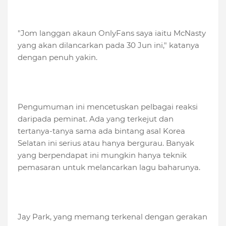
"Jom langgan akaun OnlyFans saya iaitu McNasty
yang akan dilancarkan pada 30 Jun ini," katanya
dengan penuh yakin.
Pengumuman ini mencetuskan pelbagai reaksi
daripada peminat. Ada yang terkejut dan
tertanya-tanya sama ada bintang asal Korea
Selatan ini serius atau hanya bergurau. Banyak
yang berpendapat ini mungkin hanya teknik
pemasaran untuk melancarkan lagu baharunya.
Jay Park, yang memang terkenal dengan gerakan