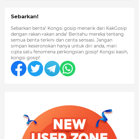
Sebarkan!
Sebarkan berita! Kongsi gosip menarik dari KakGosip
dengan rakan-rakan anda! Beritahu mereka tentang
semua berita terkini dan cerita sensasi. Jangan
simpan keseronokan hanya untuk diri anda, mari
cipta satu fenomena perkongsian gosip! Kongsi kasih,
kongsi gosip!