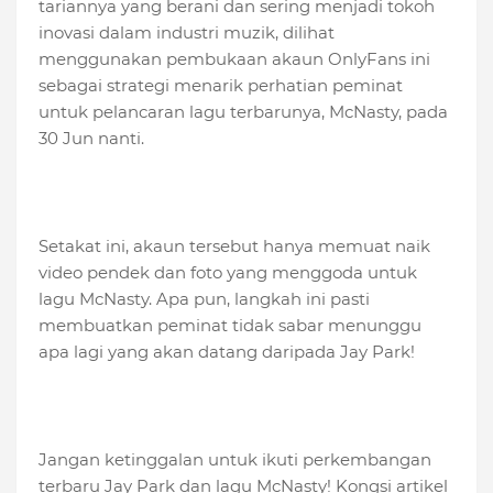
tariannya yang berani dan sering menjadi tokoh
inovasi dalam industri muzik, dilihat
menggunakan pembukaan akaun OnlyFans ini
sebagai strategi menarik perhatian peminat
untuk pelancaran lagu terbarunya, McNasty, pada
30 Jun nanti.
Setakat ini, akaun tersebut hanya memuat naik
video pendek dan foto yang menggoda untuk
lagu McNasty. Apa pun, langkah ini pasti
membuatkan peminat tidak sabar menunggu
apa lagi yang akan datang daripada Jay Park!
Jangan ketinggalan untuk ikuti perkembangan
terbaru Jay Park dan lagu McNasty! Kongsi artikel