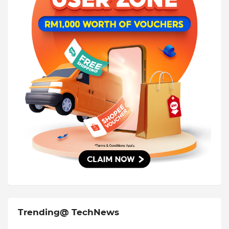
Trending@ TechNews