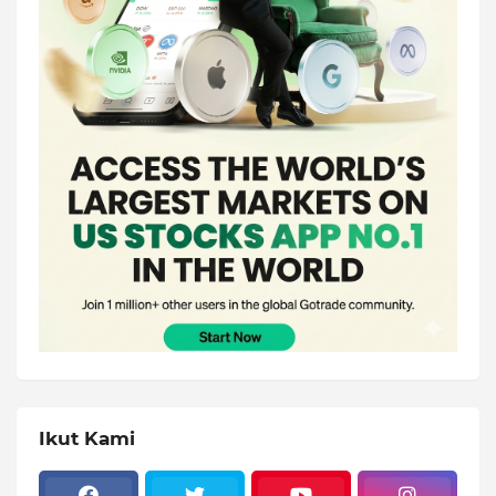
Ikut Kami