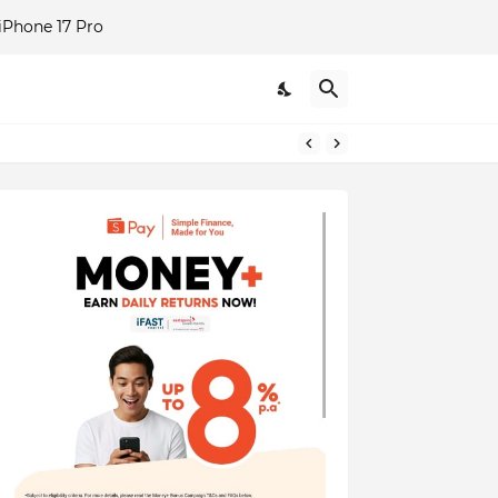
Phone 17 Pro