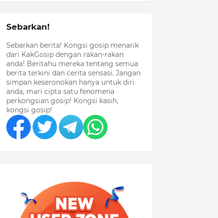
Sebarkan!
Sebarkan berita! Kongsi gosip menarik
dari KakGosip dengan rakan-rakan
anda! Beritahu mereka tentang semua
berita terkini dan cerita sensasi. Jangan
simpan keseronokan hanya untuk diri
anda, mari cipta satu fenomena
perkongsian gosip! Kongsi kasih,
kongsi gosip!