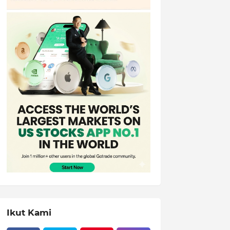
Ikut Kami