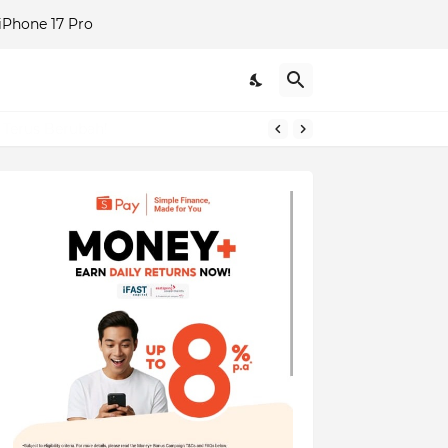
Phone 17 Pro