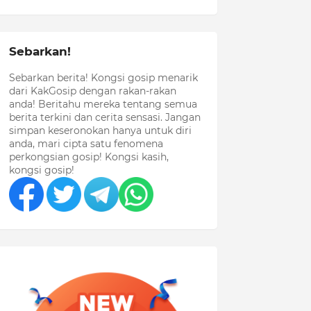
Sebarkan!
Sebarkan berita! Kongsi gosip menarik
dari KakGosip dengan rakan-rakan
anda! Beritahu mereka tentang semua
berita terkini dan cerita sensasi. Jangan
simpan keseronokan hanya untuk diri
anda, mari cipta satu fenomena
perkongsian gosip! Kongsi kasih,
kongsi gosip!