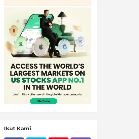
Ikut Kami