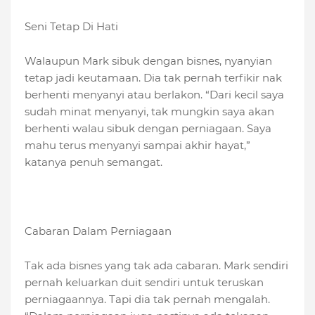
Seni Tetap Di Hati
Walaupun Mark sibuk dengan bisnes, nyanyian
tetap jadi keutamaan. Dia tak pernah terfikir nak
berhenti menyanyi atau berlakon. “Dari kecil saya
sudah minat menyanyi, tak mungkin saya akan
berhenti walau sibuk dengan perniagaan. Saya
mahu terus menyanyi sampai akhir hayat,”
katanya penuh semangat.
Cabaran Dalam Perniagaan
Tak ada bisnes yang tak ada cabaran. Mark sendiri
pernah keluarkan duit sendiri untuk teruskan
perniagaannya. Tapi dia tak pernah mengalah.