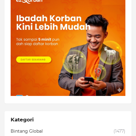
Kategori
Bintang Global
(1477)