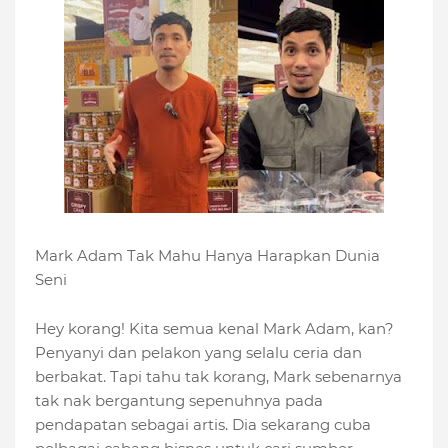
Mark Adam Tak Mahu Hanya Harapkan Dunia
Seni
Hey korang! Kita semua kenal Mark Adam, kan?
Penyanyi dan pelakon yang selalu ceria dan
berbakat. Tapi tahu tak korang, Mark sebenarnya
tak nak bergantung sepenuhnya pada
pendapatan sebagai artis. Dia sekarang cuba