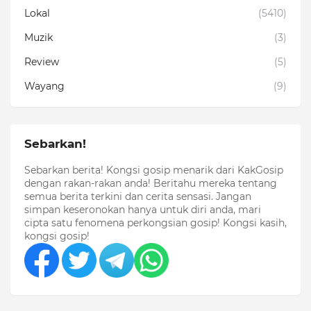
Lokal
(5410)
Muzik
(3)
Review
(5)
Wayang
(9)
Sebarkan!
Sebarkan berita! Kongsi gosip menarik dari KakGosip
dengan rakan-rakan anda! Beritahu mereka tentang
semua berita terkini dan cerita sensasi. Jangan
simpan keseronokan hanya untuk diri anda, mari
cipta satu fenomena perkongsian gosip! Kongsi kasih,
kongsi gosip!