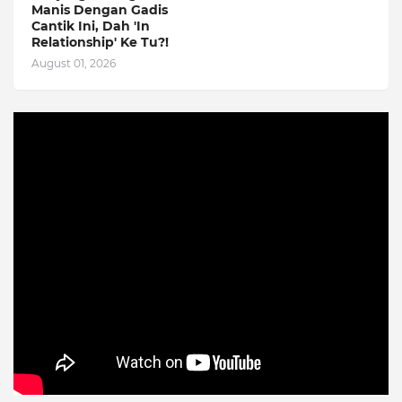
Manis Dengan Gadis
Cantik Ini, Dah 'In
Relationship' Ke Tu?!
August 01, 2026