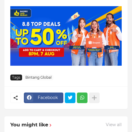
Tags
Bintang Global
Facebook
You might like
View all