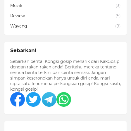
Muzik
(3)
Review
(5)
Wayang
(9)
Sebarkan!
Sebarkan berita! Kongsi gosip menarik dari KakGosip
dengan rakan-rakan anda! Beritahu mereka tentang
semua berita terkini dan cerita sensasi. Jangan
simpan keseronokan hanya untuk diri anda, mari
cipta satu fenomena perkongsian gosip! Kongsi kasih,
kongsi gosip!