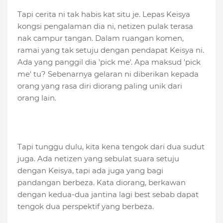
Tapi cerita ni tak habis kat situ je. Lepas Keisya
kongsi pengalaman dia ni, netizen pulak terasa
nak campur tangan. Dalam ruangan komen,
ramai yang tak setuju dengan pendapat Keisya ni.
Ada yang panggil dia 'pick me'. Apa maksud 'pick
me' tu? Sebenarnya gelaran ni diberikan kepada
orang yang rasa diri diorang paling unik dari
orang lain.
Tapi tunggu dulu, kita kena tengok dari dua sudut
juga. Ada netizen yang sebulat suara setuju
dengan Keisya, tapi ada juga yang bagi
pandangan berbeza. Kata diorang, berkawan
dengan kedua-dua jantina lagi best sebab dapat
tengok dua perspektif yang berbeza.