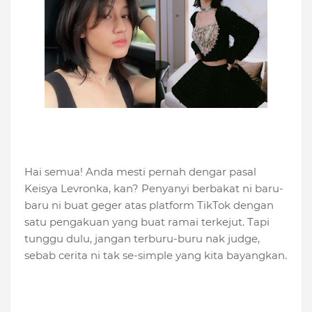
Hai semua! Anda mesti pernah dengar pasal
Keisya Levronka, kan? Penyanyi berbakat ni baru-
baru ni buat geger atas platform TikTok dengan
satu pengakuan yang buat ramai terkejut. Tapi
tunggu dulu, jangan terburu-buru nak judge,
sebab cerita ni tak se-simple yang kita bayangkan.