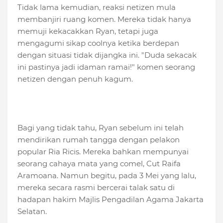
Tidak lama kemudian, reaksi netizen mula
membanjiri ruang komen. Mereka tidak hanya
memuji kekacakkan Ryan, tetapi juga
mengagumi sikap coolnya ketika berdepan
dengan situasi tidak dijangka ini. "Duda sekacak
ini pastinya jadi idaman ramai!" komen seorang
netizen dengan penuh kagum.
Bagi yang tidak tahu, Ryan sebelum ini telah
mendirikan rumah tangga dengan pelakon
popular Ria Ricis. Mereka bahkan mempunyai
seorang cahaya mata yang comel, Cut Raifa
Aramoana. Namun begitu, pada 3 Mei yang lalu,
mereka secara rasmi bercerai talak satu di
hadapan hakim Majlis Pengadilan Agama Jakarta
Selatan.