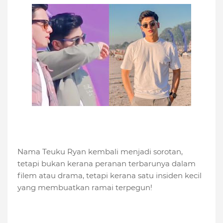
Nama Teuku Ryan kembali menjadi sorotan,
tetapi bukan kerana peranan terbarunya dalam
filem atau drama, tetapi kerana satu insiden kecil
yang membuatkan ramai terpegun!