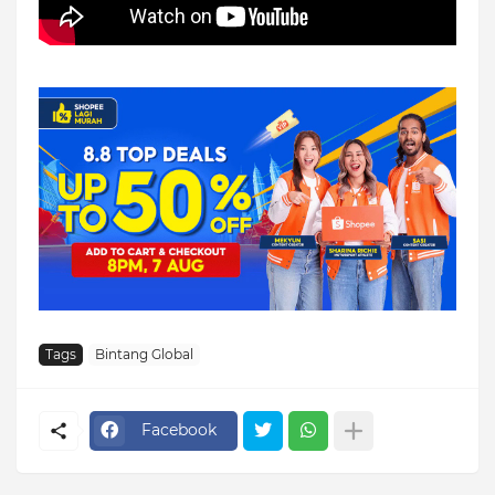
Tags
Bintang Global
Facebook