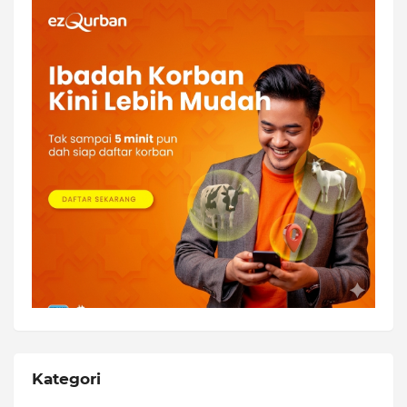
Kategori