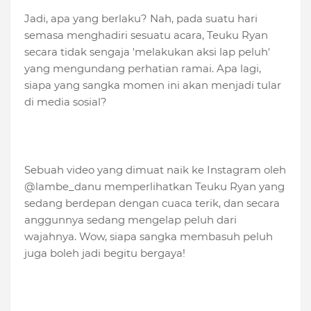
Jadi, apa yang berlaku? Nah, pada suatu hari
semasa menghadiri sesuatu acara, Teuku Ryan
secara tidak sengaja 'melakukan aksi lap peluh'
yang mengundang perhatian ramai. Apa lagi,
siapa yang sangka momen ini akan menjadi tular
di media sosial?
Sebuah video yang dimuat naik ke Instagram oleh
@lambe_danu memperlihatkan Teuku Ryan yang
sedang berdepan dengan cuaca terik, dan secara
anggunnya sedang mengelap peluh dari
wajahnya. Wow, siapa sangka membasuh peluh
juga boleh jadi begitu bergaya!