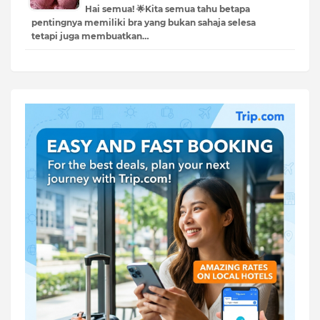
Hai semua! 🌟Kita semua tahu betapa
pentingnya memiliki bra yang bukan sahaja selesa
tetapi juga membuatkan…