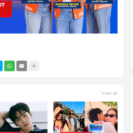
View all