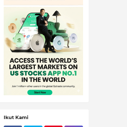
Ikut Kami