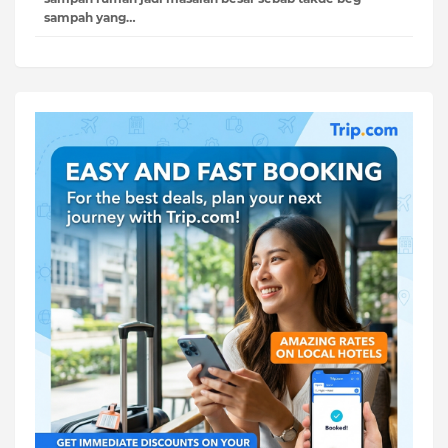
sampah yang…