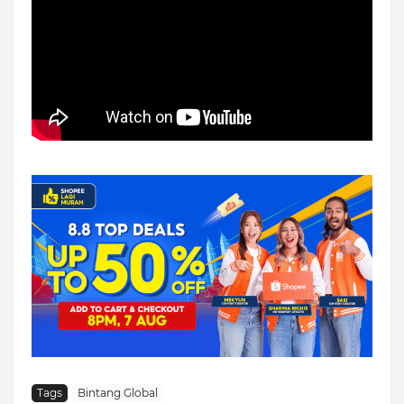
Tags
Bintang Global