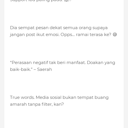
Dia sempat pesan dekat semua orang supaya
jangan post ikut emosi. Opps… ramai terasa ke? 😅
“Perasaan negatif tak beri manfaat. Doakan yang
baik-baik.” – Saerah
True words. Media sosial bukan tempat buang
amarah tanpa filter, kan?