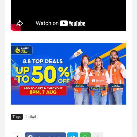
Tags
Lokal