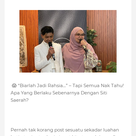
😱 “Biarlah Jadi Rahsia…” – Tapi Semua Nak Tahu!
Apa Yang Berlaku Sebenarnya Dengan Siti
Saerah?
Pernah tak korang post sesuatu sekadar luahan