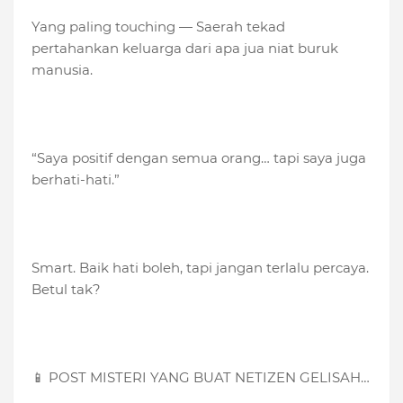
Yang paling touching — Saerah tekad
pertahankan keluarga dari apa jua niat buruk
manusia.
“Saya positif dengan semua orang… tapi saya juga
berhati-hati.”
Smart. Baik hati boleh, tapi jangan terlalu percaya.
Betul tak?
📱 POST MISTERI YANG BUAT NETIZEN GELISAH…