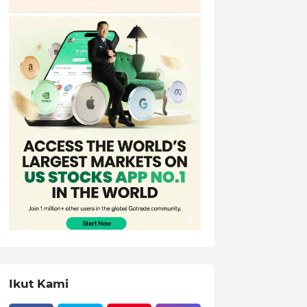
Ikut Kami