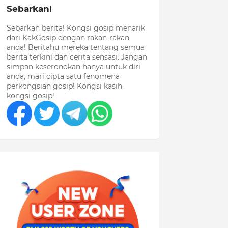
Sebarkan!
Sebarkan berita! Kongsi gosip menarik
dari KakGosip dengan rakan-rakan
anda! Beritahu mereka tentang semua
berita terkini dan cerita sensasi. Jangan
simpan keseronokan hanya untuk diri
anda, mari cipta satu fenomena
perkongsian gosip! Kongsi kasih,
kongsi gosip!