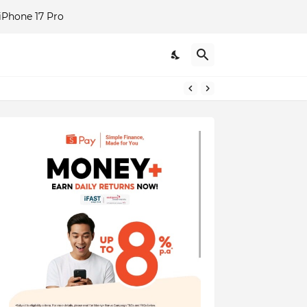
Phone 17 Pro