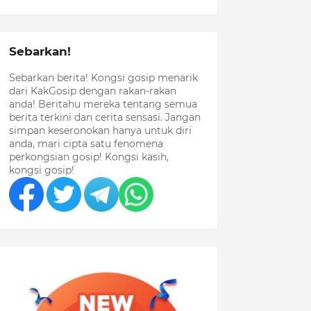
Sebarkan!
Sebarkan berita! Kongsi gosip menarik
dari KakGosip dengan rakan-rakan
anda! Beritahu mereka tentang semua
berita terkini dan cerita sensasi. Jangan
simpan keseronokan hanya untuk diri
anda, mari cipta satu fenomena
perkongsian gosip! Kongsi kasih,
kongsi gosip!