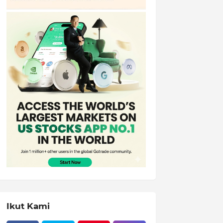
Ikut Kami