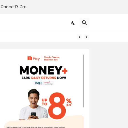
Phone 17 Pro