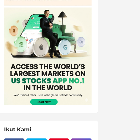
Ikut Kami