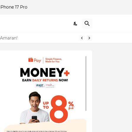
Phone 17 Pro
 Amaran!