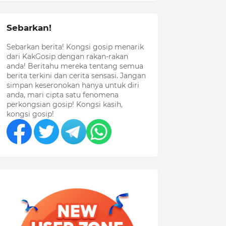
Sebarkan!
Sebarkan berita! Kongsi gosip menarik
dari KakGosip dengan rakan-rakan
anda! Beritahu mereka tentang semua
berita terkini dan cerita sensasi. Jangan
simpan keseronokan hanya untuk diri
anda, mari cipta satu fenomena
perkongsian gosip! Kongsi kasih,
kongsi gosip!