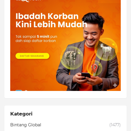
Kategori
Bintang Global
(1477)