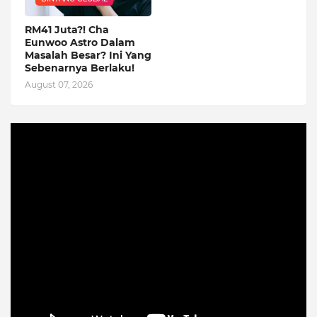
RM41 Juta?! Cha
Eunwoo Astro Dalam
Masalah Besar? Ini Yang
Sebenarnya Berlaku!
August 07, 2026