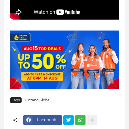
Tags
Bintang Global
Facebook