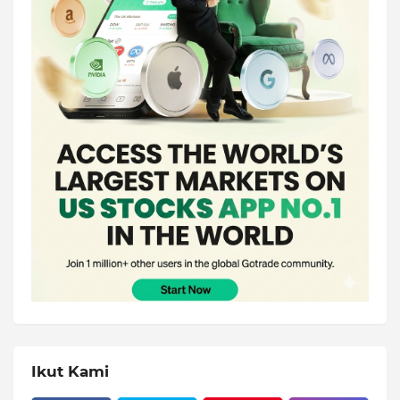
Ikut Kami