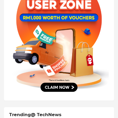
Trending@ TechNews