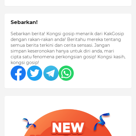
Sebarkan!
Sebarkan berita! Kongsi gosip menarik dari KakGosip
dengan rakan-rakan anda! Beritahu mereka tentang
semua berita terkini dan cerita sensasi. Jangan
simpan keseronokan hanya untuk diri anda, mari
cipta satu fenomena perkongsian gosip! Kongsi kasih,
kongsi gosip!