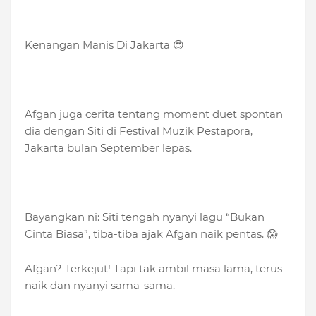
Kenangan Manis Di Jakarta 😍
Afgan juga cerita tentang moment duet spontan
dia dengan Siti di Festival Muzik Pestapora,
Jakarta bulan September lepas.
Bayangkan ni: Siti tengah nyanyi lagu “Bukan
Cinta Biasa”, tiba-tiba ajak Afgan naik pentas. 😱
Afgan? Terkejut! Tapi tak ambil masa lama, terus
naik dan nyanyi sama-sama.