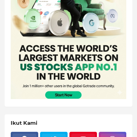
Ikut Kami