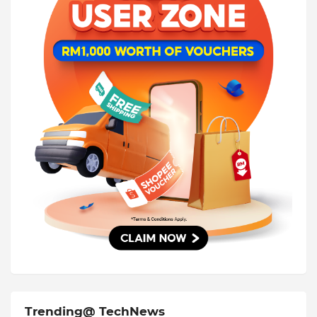
Trending@ TechNews