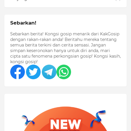
Sebarkan!
Sebarkan berita! Kongsi gosip menarik dari KakGosip
dengan rakan-rakan anda! Beritahu mereka tentang
semua berita terkini dan cerita sensasi. Jangan
simpan keseronokan hanya untuk diri anda, mari
cipta satu fenomena perkongsian gosip! Kongsi kasih,
kongsi gosip!