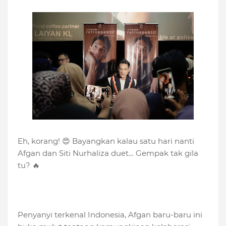
Eh, korang! 😍 Bayangkan kalau satu hari nanti
Afgan dan Siti Nurhaliza duet… Gempak tak gila
tu? 🔥
Penyanyi terkenal Indonesia, Afgan baru-baru ini