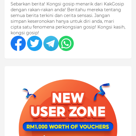
Sebarkan berita! Kongsi gosip menarik dari KakGosip
dengan rakan-rakan anda! Beritahu mereka tentang
semua berita terkini dan cerita sensasi. Jangan
simpan keseronokan hanya untuk diri anda, mari
cipta satu fenomena perkongsian gosip! Kongsi kasih,
kongsi gosip!