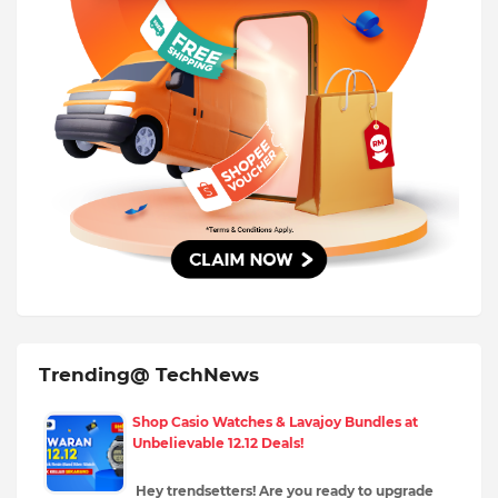
Trending@ TechNews
Shop Casio Watches & Lavajoy Bundles at
Unbelievable 12.12 Deals!
Hey trendsetters! Are you ready to upgrade