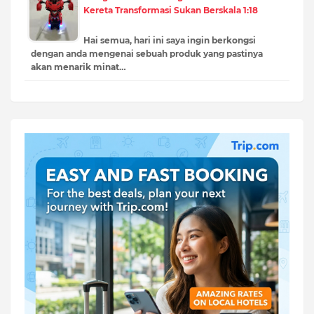
Kereta Transformasi Sukan Berskala 1:18
Hai semua, hari ini saya ingin berkongsi
dengan anda mengenai sebuah produk yang pastinya
akan menarik minat…