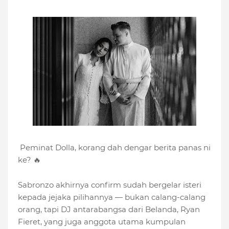
Peminat Dolla, korang dah dengar berita panas ni
ke? 🔥
Sabronzo akhirnya confirm sudah bergelar isteri
kepada jejaka pilihannya — bukan calang-calang
orang, tapi DJ antarabangsa dari Belanda, Ryan
Fieret, yang juga anggota utama kumpulan