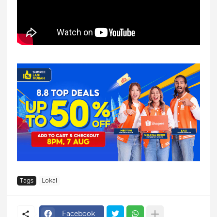
Tags
Lokal
Facebook