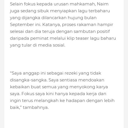
Selain fokus kepada urusan mahkamah, Naim
juga sedang sibuk menyiapkan lagu terbaharu
yang dijangka dilancarkan hujung bulan
September ini. Katanya, proses rakaman hampir
selesai dan dia teruja dengan sambutan positif
daripada peminat melalui klip teaser lagu baharu
yang tular di media sosial.
“Saya anggap ini sebagai rezeki yang tidak
disangka-sangka. Saya sentiasa mendoakan
kebaikan buat semua yang menyokong karya
saya. Fokus saya kini hanya kepada kerja dan
ingin terus melangkah ke hadapan dengan lebih
baik,” tambahnya.