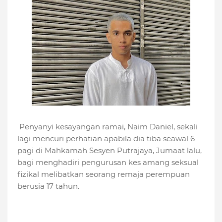
Penyanyi kesayangan ramai, Naim Daniel, sekali
lagi mencuri perhatian apabila dia tiba seawal 6
pagi di Mahkamah Sesyen Putrajaya, Jumaat lalu,
bagi menghadiri pengurusan kes amang seksual
fizikal melibatkan seorang remaja perempuan
berusia 17 tahun.