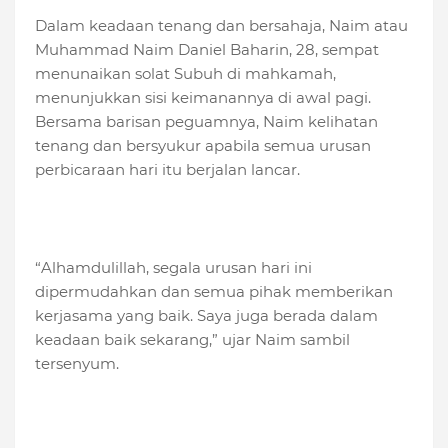
Dalam keadaan tenang dan bersahaja, Naim atau
Muhammad Naim Daniel Baharin, 28, sempat
menunaikan solat Subuh di mahkamah,
menunjukkan sisi keimanannya di awal pagi.
Bersama barisan peguamnya, Naim kelihatan
tenang dan bersyukur apabila semua urusan
perbicaraan hari itu berjalan lancar.
“Alhamdulillah, segala urusan hari ini
dipermudahkan dan semua pihak memberikan
kerjasama yang baik. Saya juga berada dalam
keadaan baik sekarang,” ujar Naim sambil
tersenyum.