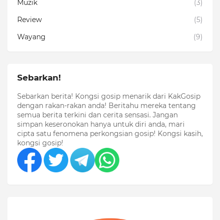
Muzik
(3)
Review
(5)
Wayang
(9)
Sebarkan!
Sebarkan berita! Kongsi gosip menarik dari KakGosip
dengan rakan-rakan anda! Beritahu mereka tentang
semua berita terkini dan cerita sensasi. Jangan
simpan keseronokan hanya untuk diri anda, mari
cipta satu fenomena perkongsian gosip! Kongsi kasih,
kongsi gosip!