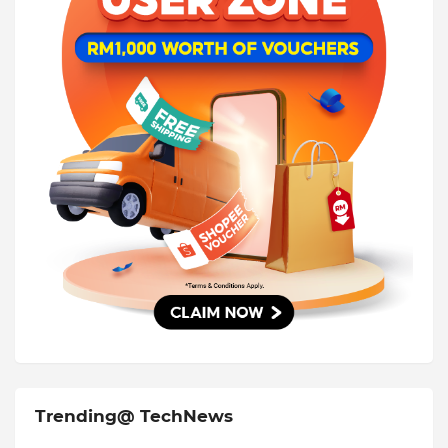
Trending@ TechNews