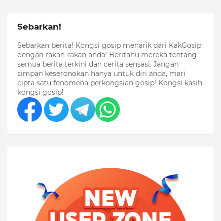
Sebarkan!
Sebarkan berita! Kongsi gosip menarik dari KakGosip
dengan rakan-rakan anda! Beritahu mereka tentang
semua berita terkini dan cerita sensasi. Jangan
simpan keseronokan hanya untuk diri anda, mari
cipta satu fenomena perkongsian gosip! Kongsi kasih,
kongsi gosip!