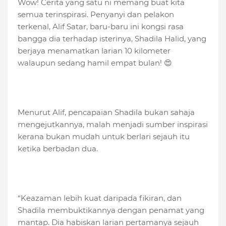
Wow! Cerita yang satu ni memang buat kita
semua terinspirasi. Penyanyi dan pelakon
terkenal, Alif Satar, baru-baru ini kongsi rasa
bangga dia terhadap isterinya, Shadila Halid, yang
berjaya menamatkan larian 10 kilometer
walaupun sedang hamil empat bulan! 😍
Menurut Alif, pencapaian Shadila bukan sahaja
mengejutkannya, malah menjadi sumber inspirasi
kerana bukan mudah untuk berlari sejauh itu
ketika berbadan dua.
“Keazaman lebih kuat daripada fikiran, dan
Shadila membuktikannya dengan penamat yang
mantap. Dia habiskan larian pertamanya sejauh