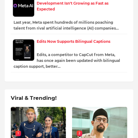
Development Isn't Growing as Fast as
Expected
Last year, Meta spent hundreds of millions poaching
talent from rival artificial intelligence (AI) companies…
Edits Now Supports Bilingual Captions
Edits, a competitor to CapCut from Meta,
has once again been updated with bilingual
caption support, better…
Viral & Trending!
1
2