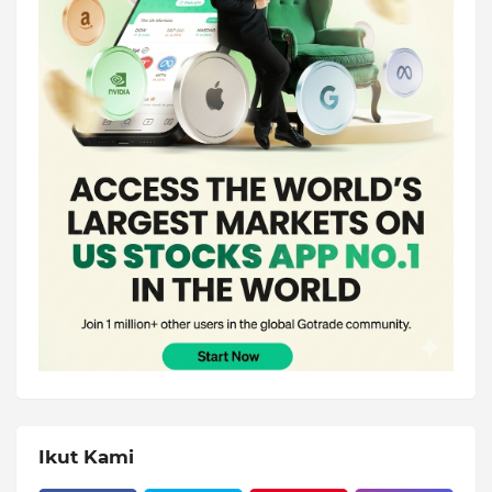
Ikut Kami