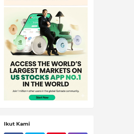
Ikut Kami