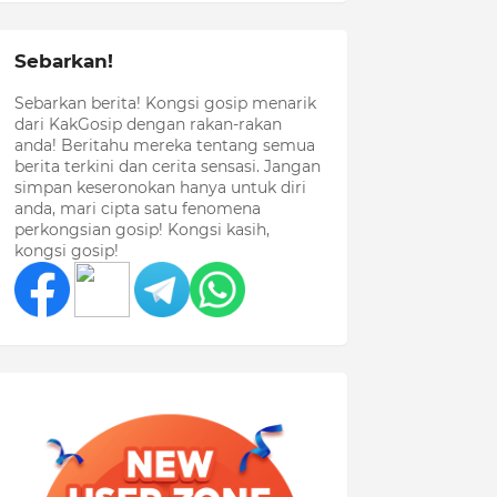
Sebarkan!
Sebarkan berita! Kongsi gosip menarik
dari KakGosip dengan rakan-rakan
anda! Beritahu mereka tentang semua
berita terkini dan cerita sensasi. Jangan
simpan keseronokan hanya untuk diri
anda, mari cipta satu fenomena
perkongsian gosip! Kongsi kasih,
kongsi gosip!