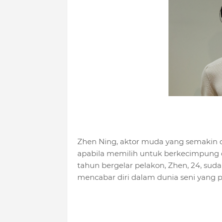
Zhen Ning, aktor muda yang semakin 
apabila memilih untuk berkecimpung 
tahun bergelar pelakon, Zhen, 24, su
mencabar diri dalam dunia seni yang 