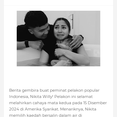
Berita gembira buat peminat pelakon popular
Indonesia, Nikita Willy! Pelakon ini selamat
melahirkan cahaya mata kedua pada 15 Disember
2024 di Amerika Syarikat. Menariknya, Nikita
memilih kaedah bersalin dalam air di