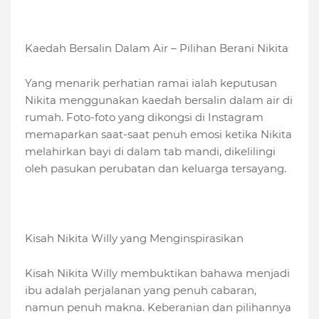
Kaedah Bersalin Dalam Air – Pilihan Berani Nikita
Yang menarik perhatian ramai ialah keputusan
Nikita menggunakan kaedah bersalin dalam air di
rumah. Foto-foto yang dikongsi di Instagram
memaparkan saat-saat penuh emosi ketika Nikita
melahirkan bayi di dalam tab mandi, dikelilingi
oleh pasukan perubatan dan keluarga tersayang.
Kisah Nikita Willy yang Menginspirasikan
Kisah Nikita Willy membuktikan bahawa menjadi
ibu adalah perjalanan yang penuh cabaran,
namun penuh makna. Keberanian dan pilihannya