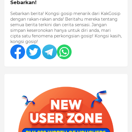
Sebarkan!
Sebarkan berita! Kongsi gosip menarik dari KakGosip
dengan rakan-rakan anda! Beritahu mereka tentang
semua berita terkini dan cerita sensasi. Jangan
simpan keseronokan hanya untuk diri anda, mari
cipta satu fenomena perkongsian gosip! Kongsi kasih,
kongsi gosip!