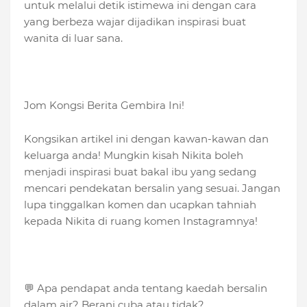
untuk melalui detik istimewa ini dengan cara
yang berbeza wajar dijadikan inspirasi buat
wanita di luar sana.
Jom Kongsi Berita Gembira Ini!
Kongsikan artikel ini dengan kawan-kawan dan
keluarga anda! Mungkin kisah Nikita boleh
menjadi inspirasi buat bakal ibu yang sedang
mencari pendekatan bersalin yang sesuai. Jangan
lupa tinggalkan komen dan ucapkan tahniah
kepada Nikita di ruang komen Instagramnya!
💬 Apa pendapat anda tentang kaedah bersalin
dalam air? Berani cuba atau tidak?