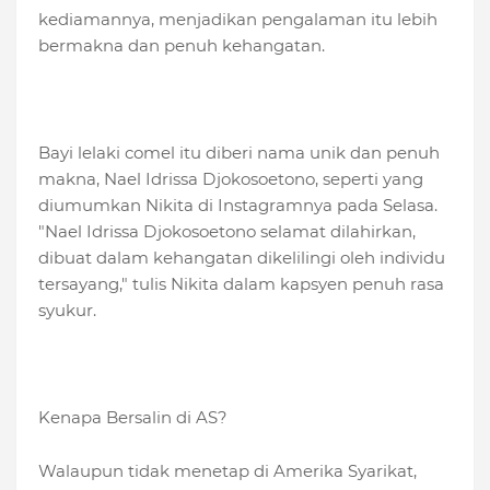
kediamannya, menjadikan pengalaman itu lebih
bermakna dan penuh kehangatan.
Bayi lelaki comel itu diberi nama unik dan penuh
makna, Nael Idrissa Djokosoetono, seperti yang
diumumkan Nikita di Instagramnya pada Selasa.
"Nael Idrissa Djokosoetono selamat dilahirkan,
dibuat dalam kehangatan dikelilingi oleh individu
tersayang," tulis Nikita dalam kapsyen penuh rasa
syukur.
Kenapa Bersalin di AS?
Walaupun tidak menetap di Amerika Syarikat,