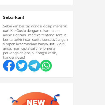
Sebarkan!
Sebarkan berita! Kongsi gosip menarik
dari KakGosip dengan rakan-rakan
anda! Beritahu mereka tentang semua
berita terkini dan cerita sensasi. Jangan
simpan keseronokan hanya untuk diri
anda, mari cipta satu fenomena
perkongsian gosip! Kongsi kasih,
kongsi gosip!