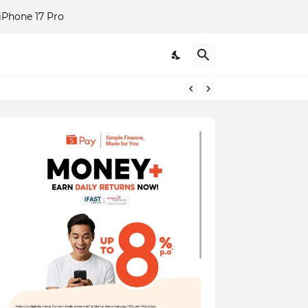
Phone 17 Pro