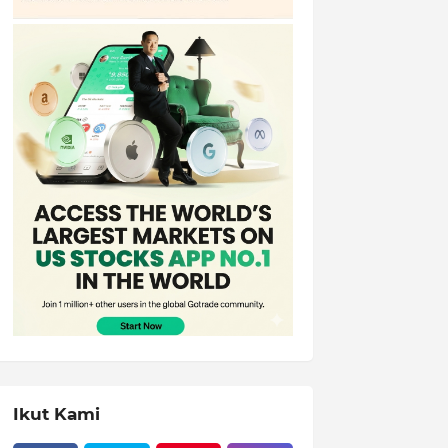
Ikut Kami