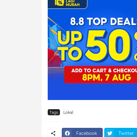
Tags
Lokal
Facebook
Twitter