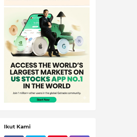
Ikut Kami