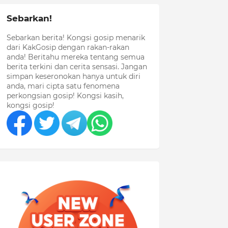
Sebarkan!
Sebarkan berita! Kongsi gosip menarik
dari KakGosip dengan rakan-rakan
anda! Beritahu mereka tentang semua
berita terkini dan cerita sensasi. Jangan
simpan keseronokan hanya untuk diri
anda, mari cipta satu fenomena
perkongsian gosip! Kongsi kasih,
kongsi gosip!