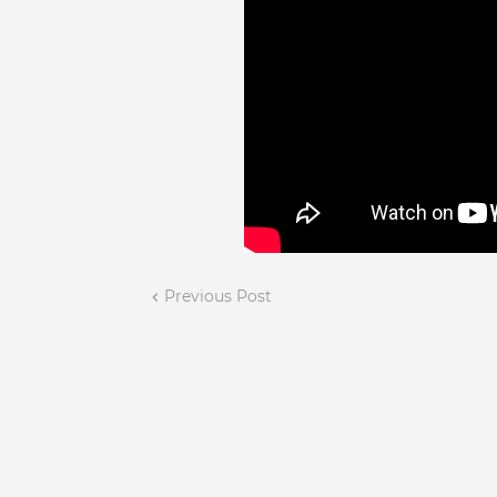
Previous Post