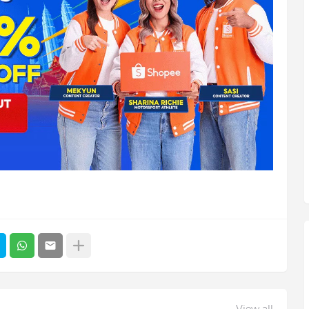
View all