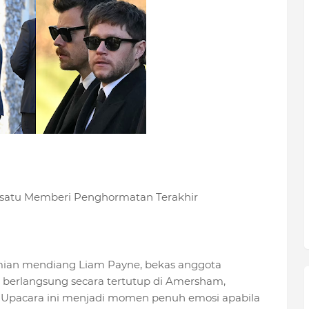
rsatu Memberi Penghormatan Terakhir
ian mendiang Liam Payne, bekas anggota
 berlangsung secara tertutup di Amersham,
 Upacara ini menjadi momen penuh emosi apabila