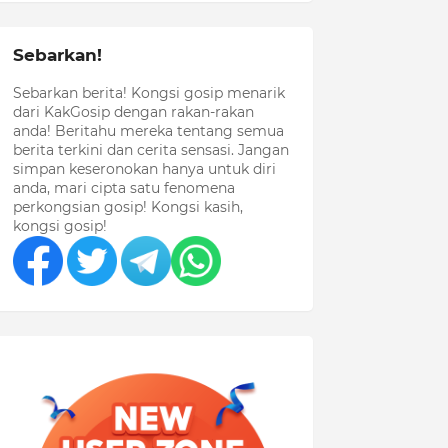
Sebarkan!
Sebarkan berita! Kongsi gosip menarik
dari KakGosip dengan rakan-rakan
anda! Beritahu mereka tentang semua
berita terkini dan cerita sensasi. Jangan
simpan keseronokan hanya untuk diri
anda, mari cipta satu fenomena
perkongsian gosip! Kongsi kasih,
kongsi gosip!