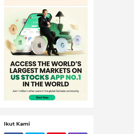
Ikut Kami