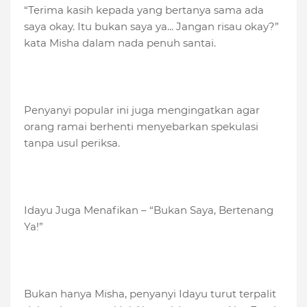
“Terima kasih kepada yang bertanya sama ada
saya okay. Itu bukan saya ya... Jangan risau okay?”
kata Misha dalam nada penuh santai.
Penyanyi popular ini juga mengingatkan agar
orang ramai berhenti menyebarkan spekulasi
tanpa usul periksa.
Idayu Juga Menafikan – “Bukan Saya, Bertenang
Ya!”
Bukan hanya Misha, penyanyi Idayu turut terpalit