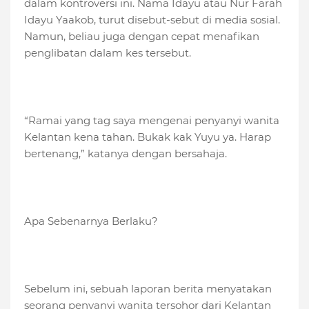
dalam kontroversi ini. Nama Idayu atau Nur Farah
Idayu Yaakob, turut disebut-sebut di media sosial.
Namun, beliau juga dengan cepat menafikan
penglibatan dalam kes tersebut.
“Ramai yang tag saya mengenai penyanyi wanita
Kelantan kena tahan. Bukak kak Yuyu ya. Harap
bertenang,” katanya dengan bersahaja.
Apa Sebenarnya Berlaku?
Sebelum ini, sebuah laporan berita menyatakan
seorang penyanyi wanita tersohor dari Kelantan