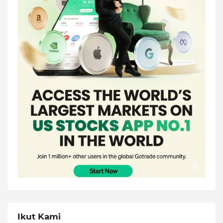
Ikut Kami