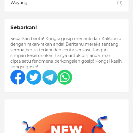
Wayang
(9)
Sebarkan!
Sebarkan berita! Kongsi gosip menarik dari KakGosip
dengan rakan-rakan anda! Beritahu mereka tentang
semua berita terkini dan cerita sensasi. Jangan
simpan keseronokan hanya untuk diri anda, mari
cipta satu fenomena perkongsian gosip! Kongsi kasih,
kongsi gosip!