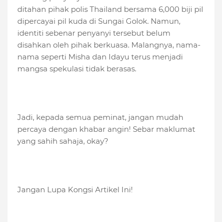
ditahan pihak polis Thailand bersama 6,000 biji pil
dipercayai pil kuda di Sungai Golok. Namun,
identiti sebenar penyanyi tersebut belum
disahkan oleh pihak berkuasa. Malangnya, nama-
nama seperti Misha dan Idayu terus menjadi
mangsa spekulasi tidak berasas.
Jadi, kepada semua peminat, jangan mudah
percaya dengan khabar angin! Sebar maklumat
yang sahih sahaja, okay?
Jangan Lupa Kongsi Artikel Ini!