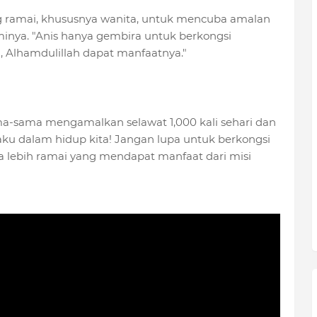
 ramai, khususnya wanita, untuk mencuba amalan
minya. "Anis hanya gembira untuk berkongsi
, Alhamdulillah dapat manfaatnya."
ama-sama mengamalkan selawat 1,000 kali sehari dan
laku dalam hidup kita! Jangan lupa untuk berkongsi
a lebih ramai yang mendapat manfaat dari misi