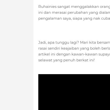
Ruhainies sangat menggalakkan orang
ini dan merasai perubahan yang diala
pengalaman saya, siapa yang nak cuba
Jadi, apa tunggu lagi? Mari kita bers
rasai sendiri keajaiban yang boleh ber
artikel ini dengan kawan-kawan supay
selawat yang penuh berkat ini!