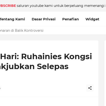
UBSCRIBE
saluran youtube kami untuk berpeluang memenangi i
Tentang Kami
Dasar Privasi
Penafian
Widget
aran di Balik Kontroversi
 Hari: Ruhainies Kongsi
kjubkan Selepas
4