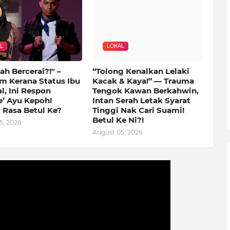
L
LOKAL
ah Bercerai?!" –
“Tolong Kenalkan Lelaki
m Kerana Status Ibu
Kacak & Kaya!” — Trauma
l, Ini Respon
Tengok Kawan Berkahwin,
e’ Ayu Kepoh!
Intan Serah Letak Syarat
 Rasa Betul Ke?
Tinggi Nak Cari Suami!
Betul Ke Ni?!
5, 2026
August 05, 2026