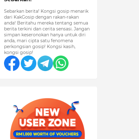
Sebarkan berita! Kongsi gosip menarik
dari KakGosip dengan rakan-rakan
anda! Beritahu mereka tentang semua
berita terkini dan cerita sensasi. Jangan
simpan keseronokan hanya untuk diri
anda, mari cipta satu fenomena
perkongsian gosip! Kongsi kasih,
kongsi gosip!