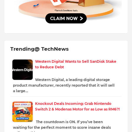
Trending@ TechNews
Western Digital Wants to Sell SanDisk Stake
to Reduce Debt
Western Digital, a leading digital storage
product manufacturer, recently reported that it will sell
a large…
Knockout Deals Incoming: Grab Nintendo
Switch 2 & Modenas Motor for as Low as RM6?!
The countdown is ON. If you’ve been
waiting for the perfect moment to score insane deals