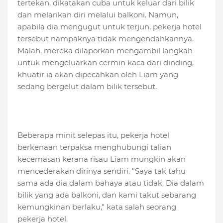
tertekan, dikatakan cuba untuk keluar dari bilik
dan melarikan diri melalui balkoni. Namun,
apabila dia mengugut untuk terjun, pekerja hotel
tersebut nampaknya tidak mengendahkannya.
Malah, mereka dilaporkan mengambil langkah
untuk mengeluarkan cermin kaca dari dinding,
khuatir ia akan dipecahkan oleh Liam yang
sedang bergelut dalam bilik tersebut.
Beberapa minit selepas itu, pekerja hotel
berkenaan terpaksa menghubungi talian
kecemasan kerana risau Liam mungkin akan
mencederakan dirinya sendiri. "Saya tak tahu
sama ada dia dalam bahaya atau tidak. Dia dalam
bilik yang ada balkoni, dan kami takut sebarang
kemungkinan berlaku," kata salah seorang
pekerja hotel.