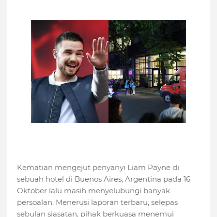
Kematian mengejut penyanyi Liam Payne di
sebuah hotel di Buenos Aires, Argentina pada 16
Oktober lalu masih menyelubungi banyak
persoalan. Menerusi laporan terbaru, selepas
sebulan siasatan, pihak berkuasa menemui