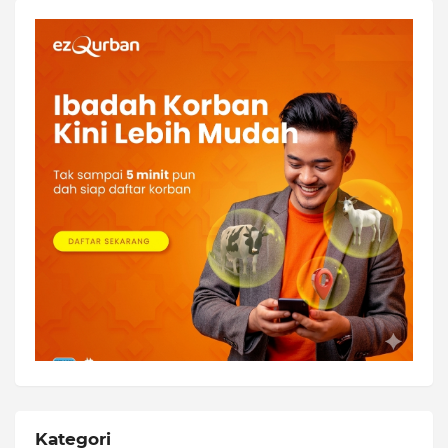
Kategori