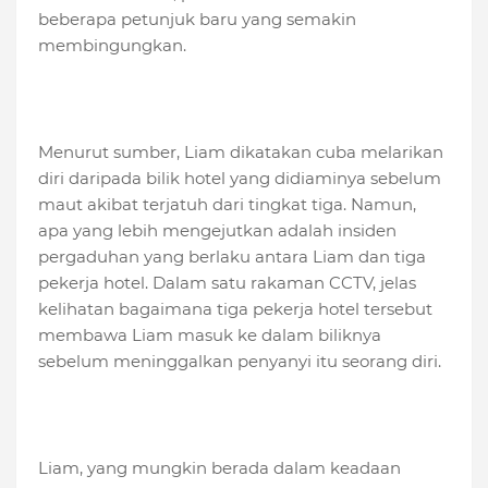
beberapa petunjuk baru yang semakin
membingungkan.
Menurut sumber, Liam dikatakan cuba melarikan
diri daripada bilik hotel yang didiaminya sebelum
maut akibat terjatuh dari tingkat tiga. Namun,
apa yang lebih mengejutkan adalah insiden
pergaduhan yang berlaku antara Liam dan tiga
pekerja hotel. Dalam satu rakaman CCTV, jelas
kelihatan bagaimana tiga pekerja hotel tersebut
membawa Liam masuk ke dalam biliknya
sebelum meninggalkan penyanyi itu seorang diri.
Liam, yang mungkin berada dalam keadaan