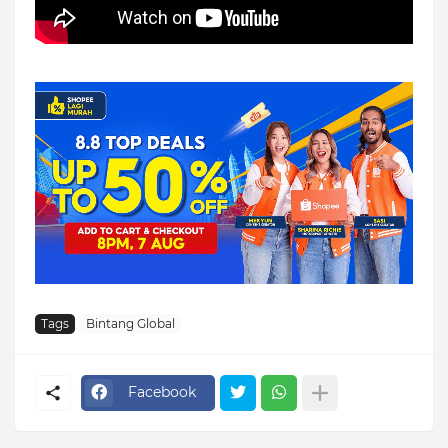
Tags
Bintang Global
Facebook