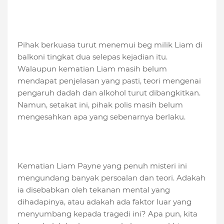
Pihak berkuasa turut menemui beg milik Liam di
balkoni tingkat dua selepas kejadian itu.
Walaupun kematian Liam masih belum
mendapat penjelasan yang pasti, teori mengenai
pengaruh dadah dan alkohol turut dibangkitkan.
Namun, setakat ini, pihak polis masih belum
mengesahkan apa yang sebenarnya berlaku.
Kematian Liam Payne yang penuh misteri ini
mengundang banyak persoalan dan teori. Adakah
ia disebabkan oleh tekanan mental yang
dihadapinya, atau adakah ada faktor luar yang
menyumbang kepada tragedi ini? Apa pun, kita