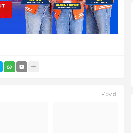
View all