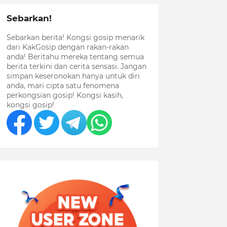
Sebarkan!
Sebarkan berita! Kongsi gosip menarik
dari KakGosip dengan rakan-rakan
anda! Beritahu mereka tentang semua
berita terkini dan cerita sensasi. Jangan
simpan keseronokan hanya untuk diri
anda, mari cipta satu fenomena
perkongsian gosip! Kongsi kasih,
kongsi gosip!