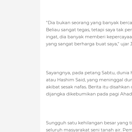
"Dia bukan seorang yang banyak berca
Beliau sangat tegas, tetapi saya tak 
ingat, dia banyak memberi kepercayaa
yang sangat berharga buat saya," ujar 
Sayangnya, pada petang Sabtu, dunia 
atau Hashim Said, yang meninggal dun
akibat sesak nafas. Berita itu disahkan
dijangka dikebumikan pada pagi Ahad 
Sungguh satu kehilangan besar yang tid
seluruh masyarakat seni tanah air. 