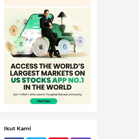
Ikut Kami