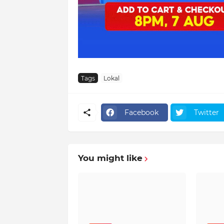
Tags
Lokal
Facebook
Twitter
You might like