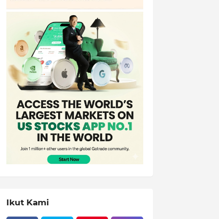
Ikut Kami