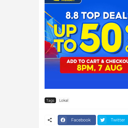
Tags
Lokal
Facebook
Twitter