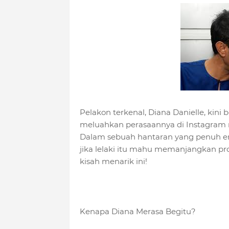
Pelakon terkenal, Diana Danielle, kini
meluahkan perasaannya di Instagram
Dalam sebuah hantaran yang penuh em
jika lelaki itu mahu memanjangkan pro
kisah menarik ini!
Kenapa Diana Merasa Begitu?