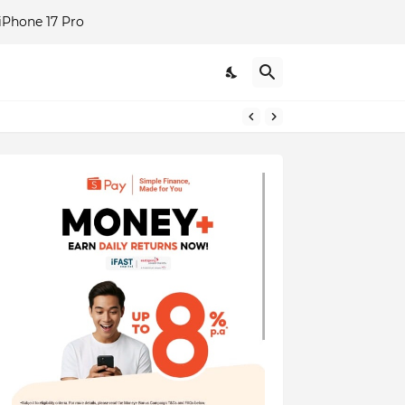
Phone 17 Pro