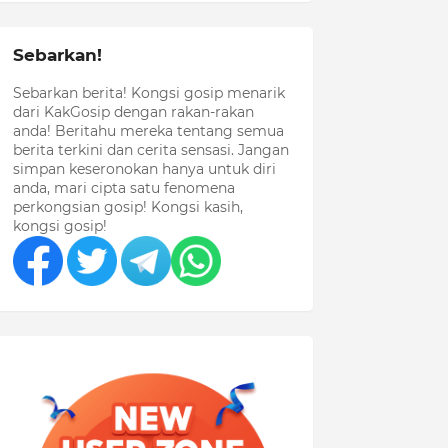
Sebarkan!
Sebarkan berita! Kongsi gosip menarik
dari KakGosip dengan rakan-rakan
anda! Beritahu mereka tentang semua
berita terkini dan cerita sensasi. Jangan
simpan keseronokan hanya untuk diri
anda, mari cipta satu fenomena
perkongsian gosip! Kongsi kasih,
kongsi gosip!