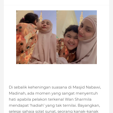
Di sebalik keheningan suasana di Masjid Nabawi,
Madinah, ada momen yang sangat menyentuh
hati apabila pelakon terkenal Wan Sharmila
mendapat ‘hadiah’ yang tak ternilai. Bayangkan,
selesai sahaja solat sunat, seorang kanak-kanak