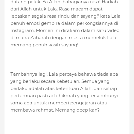
datang peluk. Ya Allah, bahagianya rasa! Hadiah
dari Allah untuk Lala. Rasa macam dapat
lepaskan segala rasa rindu dan sayang," kata Lala
penuh emosi gembira dalam perkongsiannya di
Instagram. Momen ini dirakam dalam satu video
di mana Zaharah dengan mesra memeluk Lala –
memang penuh kasih sayang!
Tambahnya lagi, Lala percaya bahawa tiada apa
yang berlaku secara kebetulan. Semua yang
berlaku adalah atas ketentuan Allah, dan setiap
pertemuan pasti ada hikmah yang tersembunyi –
sama ada untuk memberi pengajaran atau
membawa rahmat. Memang deep kan?