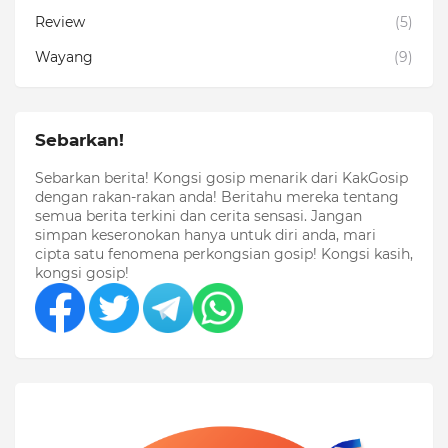
Review
(5)
Wayang
(9)
Sebarkan!
Sebarkan berita! Kongsi gosip menarik dari KakGosip
dengan rakan-rakan anda! Beritahu mereka tentang
semua berita terkini dan cerita sensasi. Jangan
simpan keseronokan hanya untuk diri anda, mari
cipta satu fenomena perkongsian gosip! Kongsi kasih,
kongsi gosip!