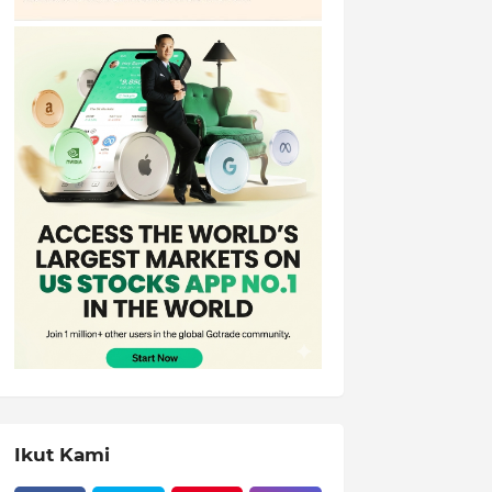
Ikut Kami