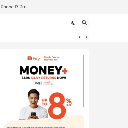
Phone 17 Pro