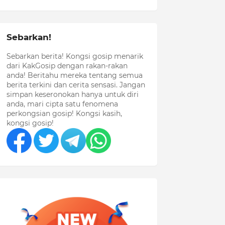
Sebarkan!
Sebarkan berita! Kongsi gosip menarik
dari KakGosip dengan rakan-rakan
anda! Beritahu mereka tentang semua
berita terkini dan cerita sensasi. Jangan
simpan keseronokan hanya untuk diri
anda, mari cipta satu fenomena
perkongsian gosip! Kongsi kasih,
kongsi gosip!