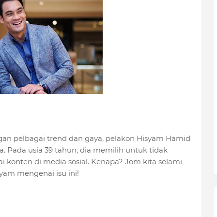
an pelbagai trend dan gaya, pelakon Hisyam Hamid
. Pada usia 39 tahun, dia memilih untuk tidak
konten di media sosial. Kenapa? Jom kita selami
am mengenai isu ini!