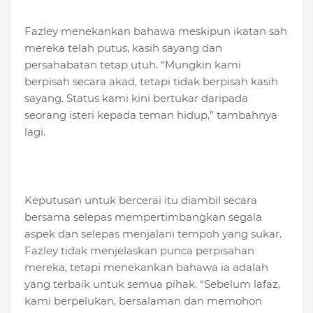
Fazley menekankan bahawa meskipun ikatan sah
mereka telah putus, kasih sayang dan
persahabatan tetap utuh. “Mungkin kami
berpisah secara akad, tetapi tidak berpisah kasih
sayang. Status kami kini bertukar daripada
seorang isteri kepada teman hidup,” tambahnya
lagi.
Keputusan untuk bercerai itu diambil secara
bersama selepas mempertimbangkan segala
aspek dan selepas menjalani tempoh yang sukar.
Fazley tidak menjelaskan punca perpisahan
mereka, tetapi menekankan bahawa ia adalah
yang terbaik untuk semua pihak. “Sebelum lafaz,
kami berpelukan, bersalaman dan memohon