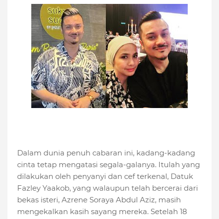
Dalam dunia penuh cabaran ini, kadang-kadang
cinta tetap mengatasi segala-galanya. Itulah yang
dilakukan oleh penyanyi dan cef terkenal, Datuk
Fazley Yaakob, yang walaupun telah bercerai dari
bekas isteri, Azrene Soraya Abdul Aziz, masih
mengekalkan kasih sayang mereka. Setelah 18