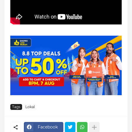
Tags
Lokal
Facebook