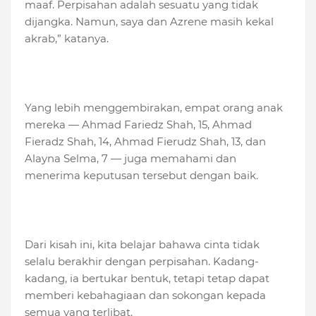
maaf. Perpisahan adalah sesuatu yang tidak
dijangka. Namun, saya dan Azrene masih kekal
akrab,” katanya.
Yang lebih menggembirakan, empat orang anak
mereka — Ahmad Fariedz Shah, 15, Ahmad
Fieradz Shah, 14, Ahmad Fierudz Shah, 13, dan
Alayna Selma, 7 — juga memahami dan
menerima keputusan tersebut dengan baik.
Dari kisah ini, kita belajar bahawa cinta tidak
selalu berakhir dengan perpisahan. Kadang-
kadang, ia bertukar bentuk, tetapi tetap dapat
memberi kebahagiaan dan sokongan kepada
semua yang terlibat.