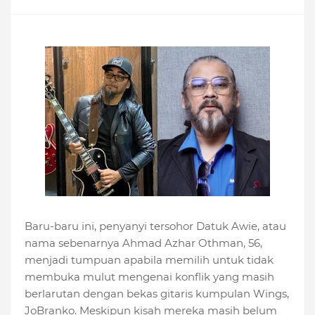
Baru-baru ini, penyanyi tersohor Datuk Awie, atau
nama sebenarnya Ahmad Azhar Othman, 56,
menjadi tumpuan apabila memilih untuk tidak
membuka mulut mengenai konflik yang masih
berlarutan dengan bekas gitaris kumpulan Wings,
JoBranko. Meskipun kisah mereka masih belum