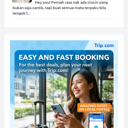
Hey you! Pernah rasa nak ada cincin yang
bukan saja cantik, tapi buat semua mata terpaku bila
tengok?…