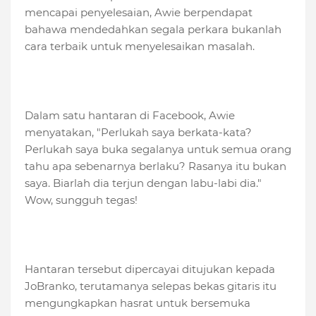
mencapai penyelesaian, Awie berpendapat
bahawa mendedahkan segala perkara bukanlah
cara terbaik untuk menyelesaikan masalah.
Dalam satu hantaran di Facebook, Awie
menyatakan, "Perlukah saya berkata-kata?
Perlukah saya buka segalanya untuk semua orang
tahu apa sebenarnya berlaku? Rasanya itu bukan
saya. Biarlah dia terjun dengan labu-labi dia."
Wow, sungguh tegas!
Hantaran tersebut dipercayai ditujukan kepada
JoBranko, terutamanya selepas bekas gitaris itu
mengungkapkan hasrat untuk bersemuka