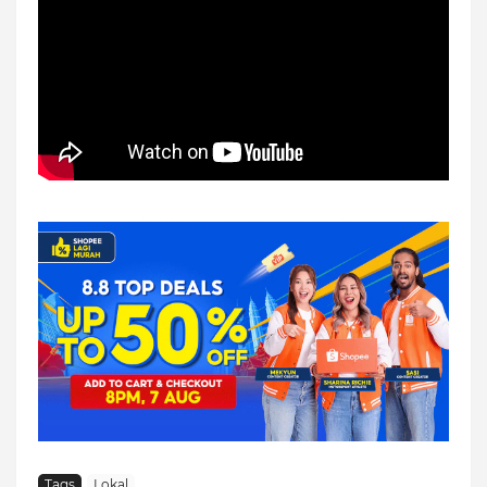
Tags
Lokal