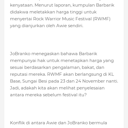
kenyataan. Menurut laporan, kumpulan Barbarik
didakwa meletakkan harga tinggi untuk
menyertai Rock Warrior Music Festival (RWMF)
yang dianjurkan oleh Awie sendiri.
JoBranko menegaskan bahawa Barbarik
mempunyai hak untuk menetapkan harga yang
sesuai berdasarkan pengalaman, bakat, dan
reputasi mereka. RWMF akan berlangsung di KL
Base, Sungai Besi pada 23 dan 24 November nanti.
Jadi, adakah kita akan melihat penyelesaian
antara mereka sebelum festival itu?
Konflik di antara Awie dan JoBranko bermula