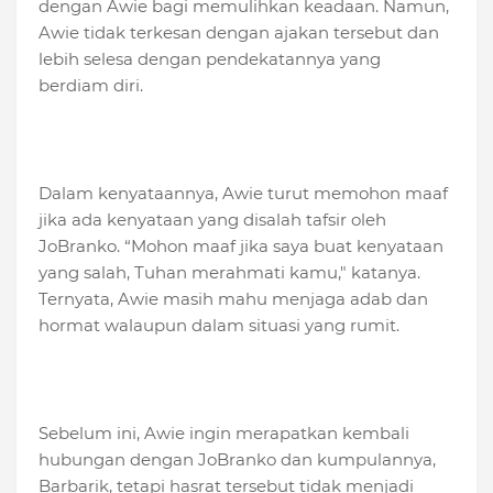
dengan Awie bagi memulihkan keadaan. Namun,
Awie tidak terkesan dengan ajakan tersebut dan
lebih selesa dengan pendekatannya yang
berdiam diri.
Dalam kenyataannya, Awie turut memohon maaf
jika ada kenyataan yang disalah tafsir oleh
JoBranko. “Mohon maaf jika saya buat kenyataan
yang salah, Tuhan merahmati kamu," katanya.
Ternyata, Awie masih mahu menjaga adab dan
hormat walaupun dalam situasi yang rumit.
Sebelum ini, Awie ingin merapatkan kembali
hubungan dengan JoBranko dan kumpulannya,
Barbarik, tetapi hasrat tersebut tidak menjadi