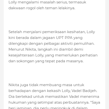
Lolly mengalami masalah serius, termasuk
dakwaan rogol oleh teman lelakinya.
Setelah menjalani pemeriksaan kesihatan, Lolly
kini berada dalam jagaan UPT PPA yang
dilengkapi dengan pelbagai aktiviti pemulihan.
Menurut Nikita, langkah ini diambil demi
kesejahteraan Lolly, yang memerlukan perhatian
dan sokongan yang tepat pada masanya.
Nikita juga tidak membuang masa untuk
berhadapan dengan kekasih Lolly, Vadel Badijeh.
Dia bertekad untuk memastikan Vadel menerima
hukuman yang setimpal atas perbuatannya. “Saya
beri jaminan, dia perlu meringkuk di dalam