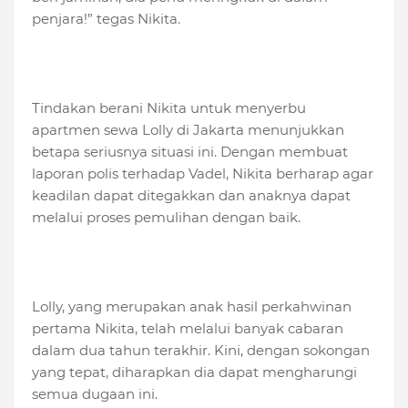
penjara!” tegas Nikita.
Tindakan berani Nikita untuk menyerbu
apartmen sewa Lolly di Jakarta menunjukkan
betapa seriusnya situasi ini. Dengan membuat
laporan polis terhadap Vadel, Nikita berharap agar
keadilan dapat ditegakkan dan anaknya dapat
melalui proses pemulihan dengan baik.
Lolly, yang merupakan anak hasil perkahwinan
pertama Nikita, telah melalui banyak cabaran
dalam dua tahun terakhir. Kini, dengan sokongan
yang tepat, diharapkan dia dapat mengharungi
semua dugaan ini.