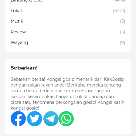
Lokal
(5401)
Muzik
(3)
Review
(5)
Wayang
(9)
Sebarkan!
Sebarkan berita! Kongsi gosip menarik dari KakGosip
dengan rakan-rakan anda! Beritahu mereka tentang
semua berita terkini dan cerita sensasi. Jangan
simpan keseronokan hanya untuk diri anda, mari
cipta satu fenomena perkongsian gosip! Kongsi kasih,
kongsi gosip!