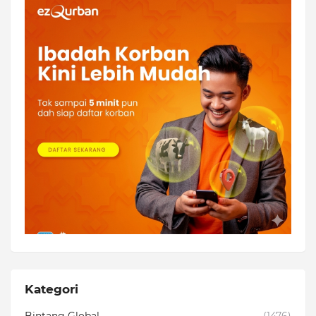
Kategori
Bintang Global
(1476)