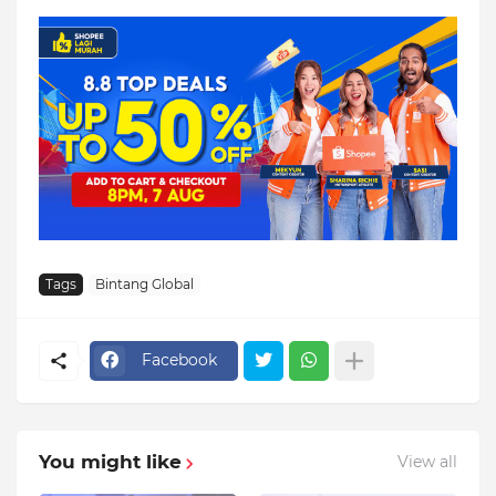
Tags
Bintang Global
Facebook
You might like
View all