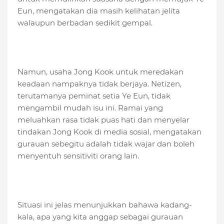
Eun, mengatakan dia masih kelihatan jelita
walaupun berbadan sedikit gempal.
Namun, usaha Jong Kook untuk meredakan
keadaan nampaknya tidak berjaya. Netizen,
terutamanya peminat setia Ye Eun, tidak
mengambil mudah isu ini. Ramai yang
meluahkan rasa tidak puas hati dan menyelar
tindakan Jong Kook di media sosial, mengatakan
gurauan sebegitu adalah tidak wajar dan boleh
menyentuh sensitiviti orang lain.
Situasi ini jelas menunjukkan bahawa kadang-
kala, apa yang kita anggap sebagai gurauan