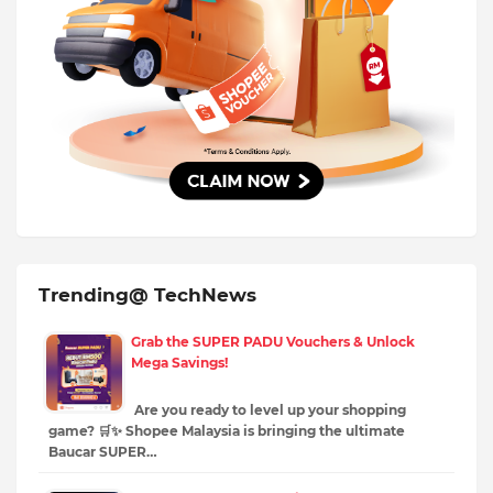
Trending@ TechNews
Grab the SUPER PADU Vouchers & Unlock
Mega Savings!
Are you ready to level up your shopping
game? 🛒✨ Shopee Malaysia is bringing the ultimate
Baucar SUPER…