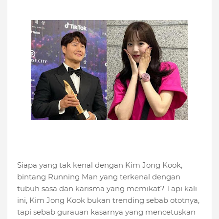
Siapa yang tak kenal dengan Kim Jong Kook,
bintang Running Man yang terkenal dengan
tubuh sasa dan karisma yang memikat? Tapi kali
ini, Kim Jong Kook bukan trending sebab ototnya,
tapi sebab gurauan kasarnya yang mencetuskan