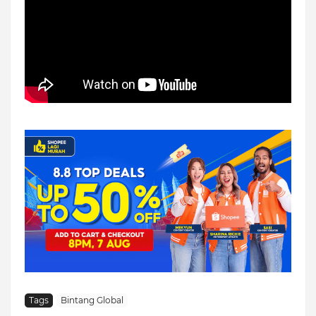
Tags
Bintang Global