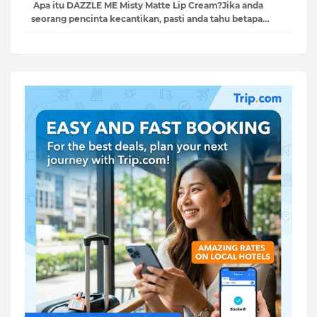
Apa itu DAZZLE ME Misty Matte Lip Cream?Jika anda
seorang pencinta kecantikan, pasti anda tahu betapa…