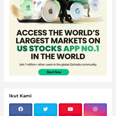
Ikut Kami