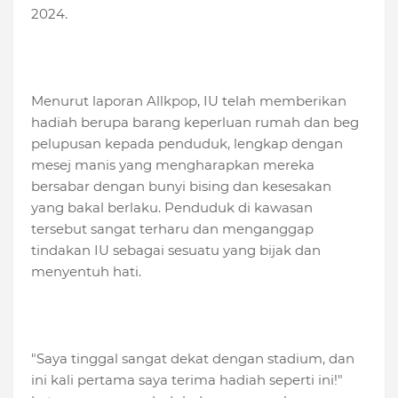
2024.
Menurut laporan Allkpop, IU telah memberikan
hadiah berupa barang keperluan rumah dan beg
pelupusan kepada penduduk, lengkap dengan
mesej manis yang mengharapkan mereka
bersabar dengan bunyi bising dan kesesakan
yang bakal berlaku. Penduduk di kawasan
tersebut sangat terharu dan menganggap
tindakan IU sebagai sesuatu yang bijak dan
menyentuh hati.
"Saya tinggal sangat dekat dengan stadium, dan
ini kali pertama saya terima hadiah seperti ini!"