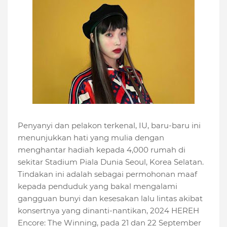
Penyanyi dan pelakon terkenal, IU, baru-baru ini
menunjukkan hati yang mulia dengan
menghantar hadiah kepada 4,000 rumah di
sekitar Stadium Piala Dunia Seoul, Korea Selatan.
Tindakan ini adalah sebagai permohonan maaf
kepada penduduk yang bakal mengalami
gangguan bunyi dan kesesakan lalu lintas akibat
konsertnya yang dinanti-nantikan, 2024 HEREH
Encore: The Winning, pada 21 dan 22 September