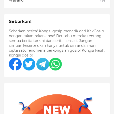
Wayang
(9)
Sebarkan!
Sebarkan berita! Kongsi gosip menarik dari KakGosip
dengan rakan-rakan anda! Beritahu mereka tentang
semua berita terkini dan cerita sensasi. Jangan
simpan keseronokan hanya untuk diri anda, mari
cipta satu fenomena perkongsian gosip! Kongsi kasih,
kongsi gosip!