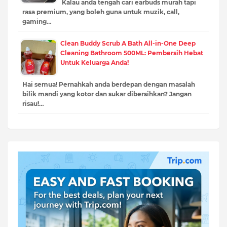
Kalau anda tengah cari earbuds murah tapi
rasa premium, yang boleh guna untuk muzik, call,
gaming…
Clean Buddy Scrub A Bath All-in-One Deep
Cleaning Bathroom 500ML: Pembersih Hebat
Untuk Keluarga Anda!
Hai semua! Pernahkah anda berdepan dengan masalah
bilik mandi yang kotor dan sukar dibersihkan? Jangan
risau!…