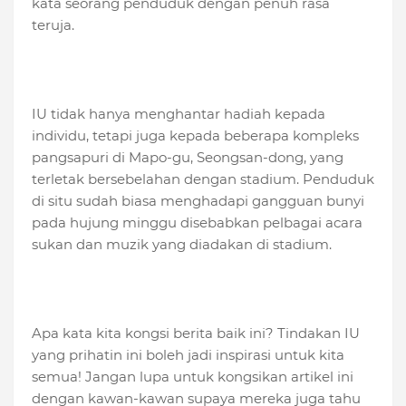
kata seorang penduduk dengan penuh rasa
teruja.
IU tidak hanya menghantar hadiah kepada
individu, tetapi juga kepada beberapa kompleks
pangsapuri di Mapo-gu, Seongsan-dong, yang
terletak bersebelahan dengan stadium. Penduduk
di situ sudah biasa menghadapi gangguan bunyi
pada hujung minggu disebabkan pelbagai acara
sukan dan muzik yang diadakan di stadium.
Apa kata kita kongsi berita baik ini? Tindakan IU
yang prihatin ini boleh jadi inspirasi untuk kita
semua! Jangan lupa untuk kongsikan artikel ini
dengan kawan-kawan supaya mereka juga tahu