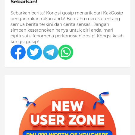
Sebarkan!
Sebarkan berita! Kongsi gosip menarik dari KakGosip
dengan rakan-rakan anda! Beritahu mereka tentang
semua berita terkini dan cerita sensasi. Jangan
simpan keseronokan hanya untuk diri anda, mari
cipta satu fenomena perkongsian gosip! Kongsi kasih,
kongsi gosip!