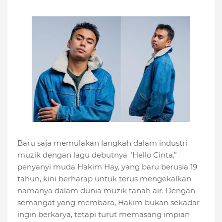
Baru saja memulakan langkah dalam industri
muzik dengan lagu debutnya "Hello Cinta,"
penyanyi muda Hakim Hay, yang baru berusia 19
tahun, kini berharap untuk terus mengekalkan
namanya dalam dunia muzik tanah air. Dengan
semangat yang membara, Hakim bukan sekadar
ingin berkarya, tetapi turut memasang impian