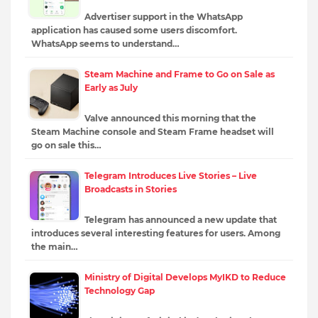
Advertiser support in the WhatsApp
application has caused some users discomfort.
WhatsApp seems to understand…
Steam Machine and Frame to Go on Sale as
Early as July
Valve announced this morning that the
Steam Machine console and Steam Frame headset will
go on sale this…
Telegram Introduces Live Stories – Live
Broadcasts in Stories
Telegram has announced a new update that
introduces several interesting features for users. Among
the main…
Ministry of Digital Develops MyIKD to Reduce
Technology Gap