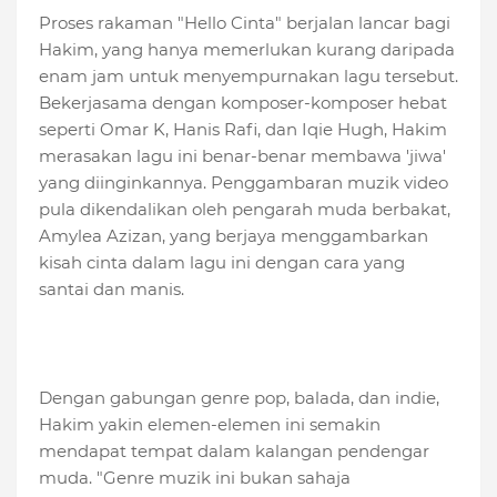
Proses rakaman "Hello Cinta" berjalan lancar bagi
Hakim, yang hanya memerlukan kurang daripada
enam jam untuk menyempurnakan lagu tersebut.
Bekerjasama dengan komposer-komposer hebat
seperti Omar K, Hanis Rafi, dan Iqie Hugh, Hakim
merasakan lagu ini benar-benar membawa 'jiwa'
yang diinginkannya. Penggambaran muzik video
pula dikendalikan oleh pengarah muda berbakat,
Amylea Azizan, yang berjaya menggambarkan
kisah cinta dalam lagu ini dengan cara yang
santai dan manis.
Dengan gabungan genre pop, balada, dan indie,
Hakim yakin elemen-elemen ini semakin
mendapat tempat dalam kalangan pendengar
muda. "Genre muzik ini bukan sahaja