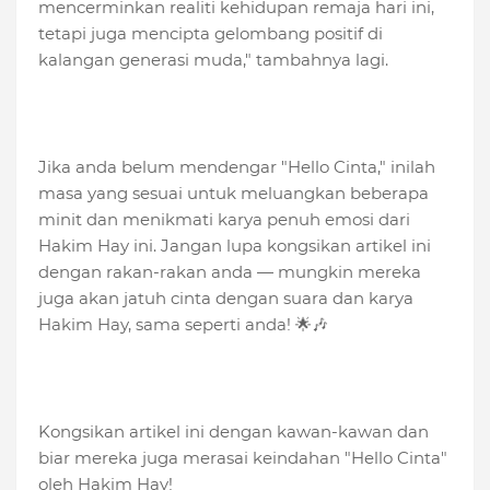
mencerminkan realiti kehidupan remaja hari ini,
tetapi juga mencipta gelombang positif di
kalangan generasi muda," tambahnya lagi.
Jika anda belum mendengar "Hello Cinta," inilah
masa yang sesuai untuk meluangkan beberapa
minit dan menikmati karya penuh emosi dari
Hakim Hay ini. Jangan lupa kongsikan artikel ini
dengan rakan-rakan anda — mungkin mereka
juga akan jatuh cinta dengan suara dan karya
Hakim Hay, sama seperti anda! 🌟🎶
Kongsikan artikel ini dengan kawan-kawan dan
biar mereka juga merasai keindahan "Hello Cinta"
oleh Hakim Hay!