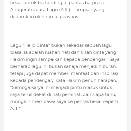
besar untuk bertanding di pentas berprestij,
Anugerah Juara Lagu (AJL) — impian yang
diidamkan oleh ramai penyanyi.
Lagu "Hello Cinta" bukan sekadar sebuah lagu
biasa. Ia adalah luahan hati dan kisah cinta yang
Hakim ingin sampaikan kepada pendengar. "Saya
berharap lagu ini bukan sahaja menjadi hiburan,
tetapi juga dapat memberi manfaat dan inspirasi
kepada pendengar," kata Hakim penuh harapan.
"Semoga karya ini menjadi pintu masuk untuk
saya terus dekat di hati peminat, dan siapa tahu,
mungkin membawa saya ke pentas besar seperti
AJL."