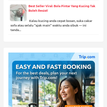
Best Seller Viral: Bola Pintar Yang Kucing Tak
Boleh Resist!
Kalau kucing anda cepat bosan, suka cakar
sofa atau selalu “ajak main” waktu anda sibuk — ini
tanda…