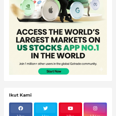
Ikut Kami