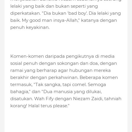
lelaki yang baik dan bukan seperti yang
diperkatakan. "Dia bukan 'bad boy'. Dia lelaki yang
baik. My good man insya-Allah," katanya dengan
penuh keyakinan.
Komen-komen daripada pengikutnya di media
sosial penuh dengan sokongan dan doa, dengan
ramai yang berharap agar hubungan mereka
berakhir dengan perkahwinan. Beberapa komen
termasuk, "Tak sangka, tapi comel. Semoga
bahagia," dan "Dua manusia yang dilukai,
disatukan. Wah Fify dengan Niezam Zaidi, tahniah
korang! Halal terus please."