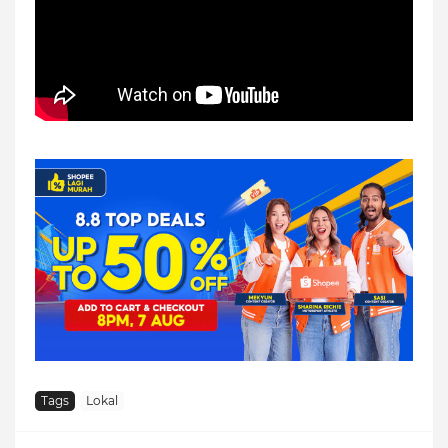
Tags
Lokal