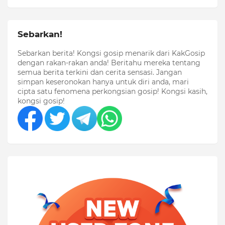
Sebarkan!
Sebarkan berita! Kongsi gosip menarik dari KakGosip
dengan rakan-rakan anda! Beritahu mereka tentang
semua berita terkini dan cerita sensasi. Jangan
simpan keseronokan hanya untuk diri anda, mari
cipta satu fenomena perkongsian gosip! Kongsi kasih,
kongsi gosip!