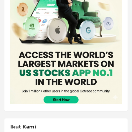
Ikut Kami