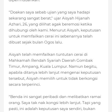
"Doakan saya sebab ujian yang saya hadapi
sekarang sangat berat," ujar Aisyah Hijanah
Azhari, 26, yang dilihat agak beremosi ketika
dihubungi oleh kami. Menurut Aisyah, keputusan
untuk memfailkan cerai ini sebenarnya telah
dibuat sejak bulan Ogos lalu.
Aisyah telah memfailkan tuntutan cerai di
Mahkamah Rendah Syariah Daerah Gombak
Timur, Ampang, Kuala Lumpur. Namun begitu,
apabila ditanya lebih lanjut mengenai keputusan
tersebut, Aisyah memilih untuk tidak berkongsi
secara terperinci.
"Benda ini sangat peribadi dan melibatkan ramai
orang. Saya tak nak kongsi lebih lanjut. Tapi yang
pasti, ini adalah keputusan saya sendiri, bukan