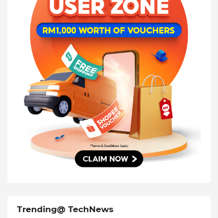
Trending@ TechNews