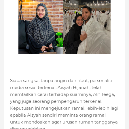
Siapa sangka, tanpa angin dan ribut, personaliti
media sosial terkenal, Aisyah Hijanah, telah
memfailkan cerai terhadap suaminya, Alif Teega,
yang juga seorang pempengaruh terkenal.
Keputusan ini mengejutkan ramai, lebih-lebih lagi
apabila Aisyah sendiri meminta orang ramai
untuk mendoakan agar urusan rumah tangganya
dipermudahkan.