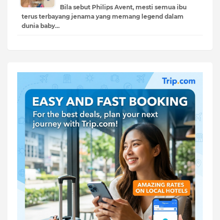
Bila sebut Philips Avent, mesti semua ibu
terus terbayang jenama yang memang legend dalam
dunia baby…