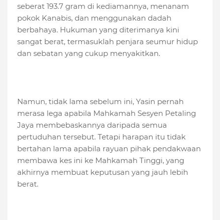
seberat 193.7 gram di kediamannya, menanam
pokok Kanabis, dan menggunakan dadah
berbahaya. Hukuman yang diterimanya kini
sangat berat, termasuklah penjara seumur hidup
dan sebatan yang cukup menyakitkan.
Namun, tidak lama sebelum ini, Yasin pernah
merasa lega apabila Mahkamah Sesyen Petaling
Jaya membebaskannya daripada semua
pertuduhan tersebut. Tetapi harapan itu tidak
bertahan lama apabila rayuan pihak pendakwaan
membawa kes ini ke Mahkamah Tinggi, yang
akhirnya membuat keputusan yang jauh lebih
berat.