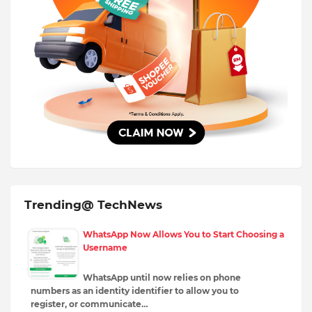
Trending@ TechNews
WhatsApp Now Allows You to Start Choosing a
Username
WhatsApp until now relies on phone
numbers as an identity identifier to allow you to
register, or communicate…