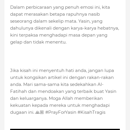
Dalam perbicaraan yang penuh emosi ini, kita
dapat merasakan betapa rapuhnya nasib
seseorang dalam sekelip mata. Yasin, yang
dahulunya dikenali dengan karya-karya hebatnya,
kini terpaksa menghadapi masa depan yang
gelap dan tidak menentu.
Jika kisah ini menyentuh hati anda, jangan lupa
untuk kongsikan artikel ini dengan rakan-rakan
anda. Mari sama-sama kita sedekahkan Al-
Fatihah dan mendoakan yang terbaik buat Yasin
dan keluarganya. Moga Allah memberikan
kekuatan kepada mereka untuk menghadapi
dugaan ini. 🙏🏼 #PrayForYasin #KisahTragis