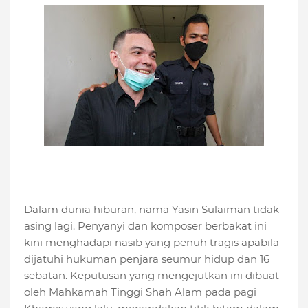
Dalam dunia hiburan, nama Yasin Sulaiman tidak
asing lagi. Penyanyi dan komposer berbakat ini
kini menghadapi nasib yang penuh tragis apabila
dijatuhi hukuman penjara seumur hidup dan 16
sebatan. Keputusan yang mengejutkan ini dibuat
oleh Mahkamah Tinggi Shah Alam pada pagi