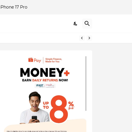
Phone 17 Pro