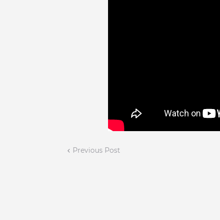
Previous Post