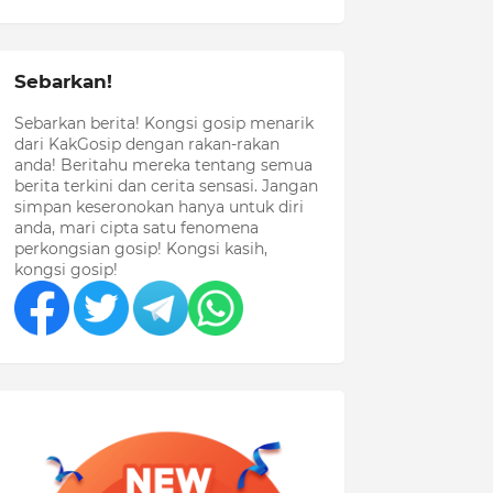
Sebarkan!
Sebarkan berita! Kongsi gosip menarik
dari KakGosip dengan rakan-rakan
anda! Beritahu mereka tentang semua
berita terkini dan cerita sensasi. Jangan
simpan keseronokan hanya untuk diri
anda, mari cipta satu fenomena
perkongsian gosip! Kongsi kasih,
kongsi gosip!