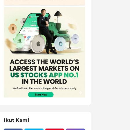
Ikut Kami