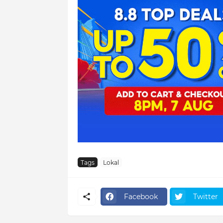
Tags
Lokal
Facebook
Twitter