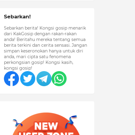
Sebarkan!
Sebarkan berita! Kongsi gosip menarik
dari KakGosip dengan rakan-rakan
anda! Beritahu mereka tentang semua
berita terkini dan cerita sensasi. Jangan
simpan keseronokan hanya untuk diri
anda, mari cipta satu fenomena
perkongsian gosip! Kongsi kasih,
kongsi gosip!