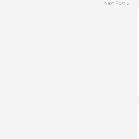
Next Post