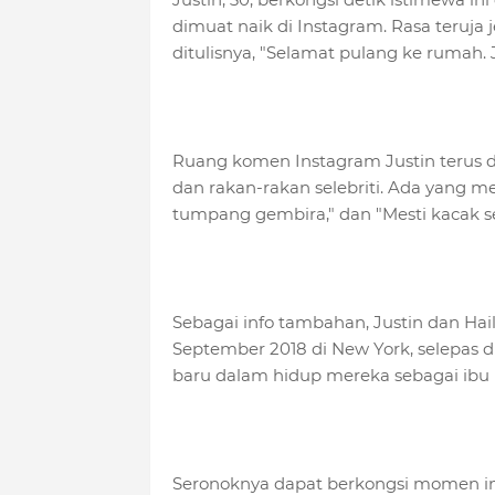
dimuat naik di Instagram. Rasa teruja
ditulisnya, "Selamat pulang ke rumah. 
Ruang komen Instagram Justin terus d
dan rakan-rakan selebriti. Ada yang me
tumpang gembira," dan "Mesti kacak sep
Sebagai info tambahan, Justin dan H
September 2018 di New York, selepas 
baru dalam hidup mereka sebagai ibu
Seronoknya dapat berkongsi momen in