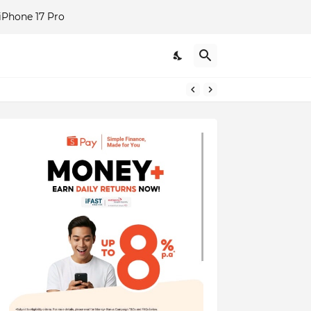
Phone 17 Pro