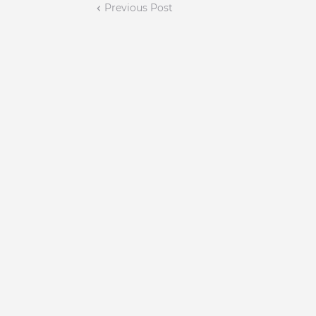
Previous Post