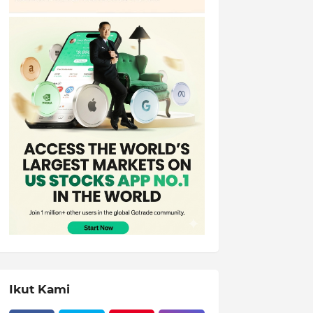
Ikut Kami