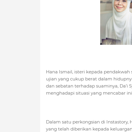
Hana Ismail, isteri kepada pendakwah s
ujian yang cukup berat dalam hidup
dan sebatan terhadap suaminya, Da’i 
menghadapi situasi yang mencabar ini,
Dalam satu perkongsian di Instastory,
yang telah diberikan kepada keluarga