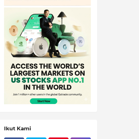
Ikut Kami