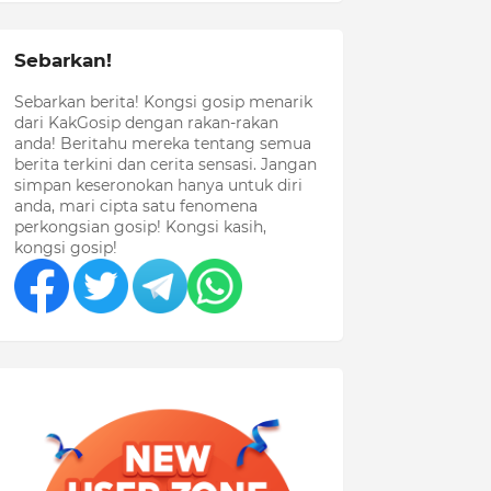
Sebarkan!
Sebarkan berita! Kongsi gosip menarik
dari KakGosip dengan rakan-rakan
anda! Beritahu mereka tentang semua
berita terkini dan cerita sensasi. Jangan
simpan keseronokan hanya untuk diri
anda, mari cipta satu fenomena
perkongsian gosip! Kongsi kasih,
kongsi gosip!