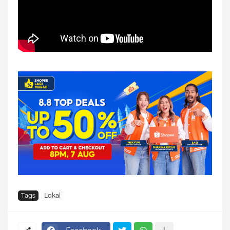
Tags
Lokal