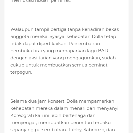
memukau ribuan peminat.
Walaupun tampil bertiga tanpa kehadiran bekas
anggota mereka, Syasya, kehebatan Dolla tetap
tidak dapat dipertikaikan. Persembahan
pembuka tirai yang memaparkan lagu BAD
dengan aksi tarian yang mengagumkan, sudah
cukup untuk membuatkan semua peminat
terpegun.
Selama dua jam konsert, Dolla mempamerkan
kehebatan mereka dalam menari dan menyanyi.
Koreografi kali ini lebih bertenaga dan
menyengat, membuatkan penonton terpaku
sepanjang persembahan. Tabby, Sabronzo, dan