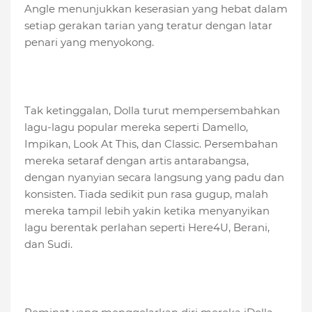
Angle menunjukkan keserasian yang hebat dalam
setiap gerakan tarian yang teratur dengan latar
penari yang menyokong.
Tak ketinggalan, Dolla turut mempersembahkan
lagu-lagu popular mereka seperti Damello,
Impikan, Look At This, dan Classic. Persembahan
mereka setaraf dengan artis antarabangsa,
dengan nyanyian secara langsung yang padu dan
konsisten. Tiada sedikit pun rasa gugup, malah
mereka tampil lebih yakin ketika menyanyikan
lagu berentak perlahan seperti Here4U, Berani,
dan Sudi.