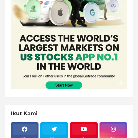
Ikut Kami