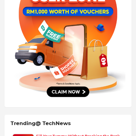
Trending@ TechNews