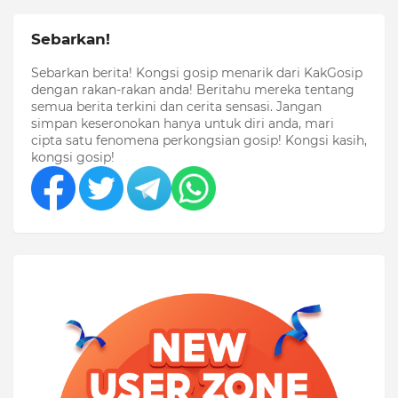
Sebarkan!
Sebarkan berita! Kongsi gosip menarik dari KakGosip
dengan rakan-rakan anda! Beritahu mereka tentang
semua berita terkini dan cerita sensasi. Jangan
simpan keseronokan hanya untuk diri anda, mari
cipta satu fenomena perkongsian gosip! Kongsi kasih,
kongsi gosip!