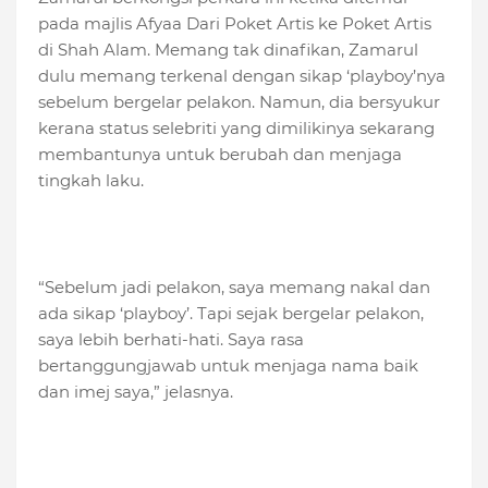
pada majlis Afyaa Dari Poket Artis ke Poket Artis
di Shah Alam. Memang tak dinafikan, Zamarul
dulu memang terkenal dengan sikap ‘playboy’nya
sebelum bergelar pelakon. Namun, dia bersyukur
kerana status selebriti yang dimilikinya sekarang
membantunya untuk berubah dan menjaga
tingkah laku.
“Sebelum jadi pelakon, saya memang nakal dan
ada sikap ‘playboy’. Tapi sejak bergelar pelakon,
saya lebih berhati-hati. Saya rasa
bertanggungjawab untuk menjaga nama baik
dan imej saya,” jelasnya.