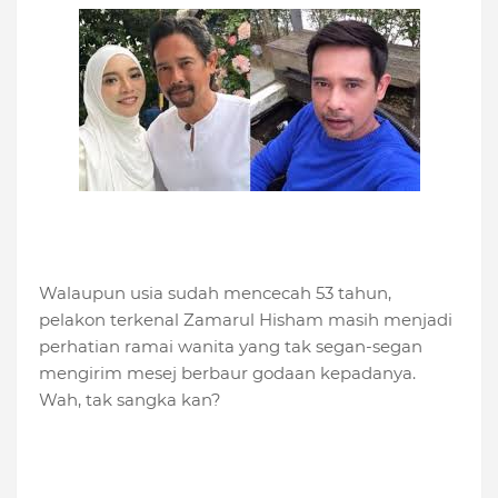
Walaupun usia sudah mencecah 53 tahun,
pelakon terkenal Zamarul Hisham masih menjadi
perhatian ramai wanita yang tak segan-segan
mengirim mesej berbaur godaan kepadanya.
Wah, tak sangka kan?