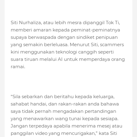
Siti Nurhaliza, atau lebih mesra dipanggil Tok Ti,
memberi amaran kepada peminat-peminatnya
supaya berwaspada dengan sindiket penipuan
yang semakin berleluasa. Menurut Siti, scammers
kini menggunakan teknologi canggih seperti
suara tiruan melalui AI untuk memperdaya orang
ramai.
“Sila sebarkan dan beritahu kepada keluarga,
sahabat handai, dan rakan-rakan anda bahawa
saya tidak pernah mengadakan pertandingan
yang menawarkan wang tunai kepada sesiapa.
Jangan terpedaya apabila menerima mesej atau
panggilan video yang mencurigakan,” kata Siti