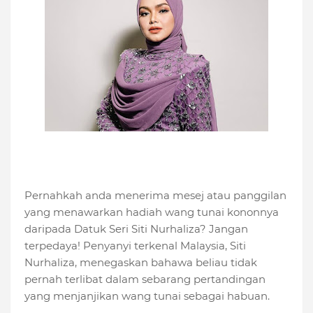
Pernahkah anda menerima mesej atau panggilan
yang menawarkan hadiah wang tunai kononnya
daripada Datuk Seri Siti Nurhaliza? Jangan
terpedaya! Penyanyi terkenal Malaysia, Siti
Nurhaliza, menegaskan bahawa beliau tidak
pernah terlibat dalam sebarang pertandingan
yang menjanjikan wang tunai sebagai habuan.