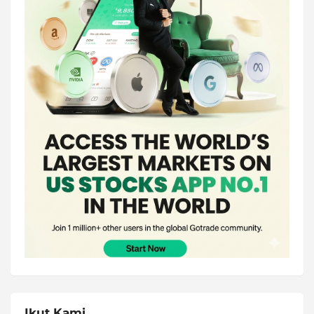
Ikut Kami