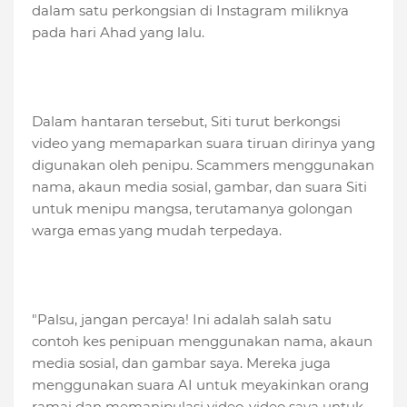
dalam satu perkongsian di Instagram miliknya
pada hari Ahad yang lalu.
Dalam hantaran tersebut, Siti turut berkongsi
video yang memaparkan suara tiruan dirinya yang
digunakan oleh penipu. Scammers menggunakan
nama, akaun media sosial, gambar, dan suara Siti
untuk menipu mangsa, terutamanya golongan
warga emas yang mudah terpedaya.
"Palsu, jangan percaya! Ini adalah salah satu
contoh kes penipuan menggunakan nama, akaun
media sosial, dan gambar saya. Mereka juga
menggunakan suara AI untuk meyakinkan orang
ramai dan memanipulasi video-video saya untuk