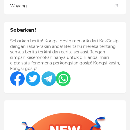
Wayang
(9)
Sebarkan!
Sebarkan berita! Kongsi gosip menarik dari KakGosip
dengan rakan-rakan anda! Beritahu mereka tentang
semua berita terkini dan cerita sensasi. Jangan
simpan keseronokan hanya untuk diri anda, mari
cipta satu fenomena perkongsian gosip! Kongsi kasih,
kongsi gosip!