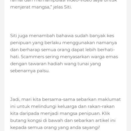
menjerat mangsa,” jelas Siti.
Siti juga menambah bahawa sudah banyak kes
penipuan yang berlaku menggunakan namanya
dan berharap semua orang dapat lebih berhati-
hati. Scammers sering menyasarkan warga emas
dengan tawaran hadiah wang tunai yang
sebenarnya palsu.
Jadi, mari kita bersama-sama sebarkan maklumat
ini untuk melindungi keluarga dan rakan-rakan
kita daripada menjadi mangsa penipuan. Klik
butang kongsi di bawah dan sebarkan artikel ini
kepada semua orang yang anda sayangi!