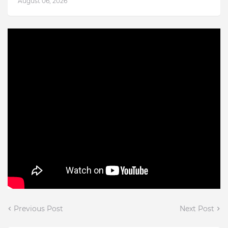
August 06, 2026
Previous Post
Next Post