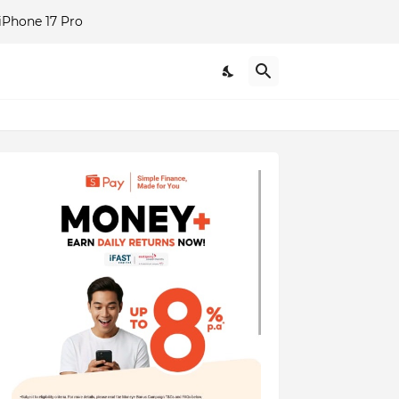
Phone 17 Pro