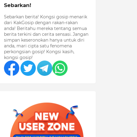
Sebarkan!
Sebarkan berita! Kongsi gosip menarik
dari KakGosip dengan rakan-rakan
anda! Beritahu mereka tentang semua
berita terkini dan cerita sensasi. Jangan
simpan keseronokan hanya untuk diri
anda, mari cipta satu fenomena
perkongsian gosip! Kongsi kasih,
kongsi gosip!