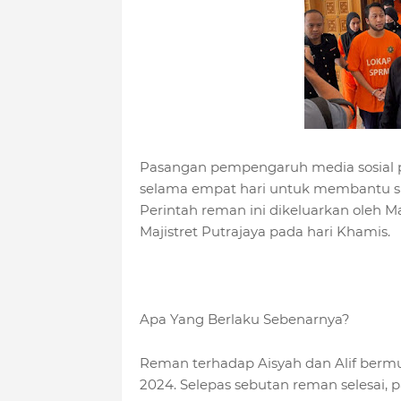
Pasangan pempengaruh media sosial pop
selama empat hari untuk membantu s
Perintah reman ini dikeluarkan oleh M
Majistret Putrajaya pada hari Khamis.
Apa Yang Berlaku Sebenarnya?
Reman terhadap Aisyah dan Alif bermula
2024. Selepas sebutan reman selesai, 