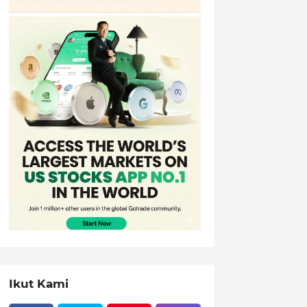
Ikut Kami