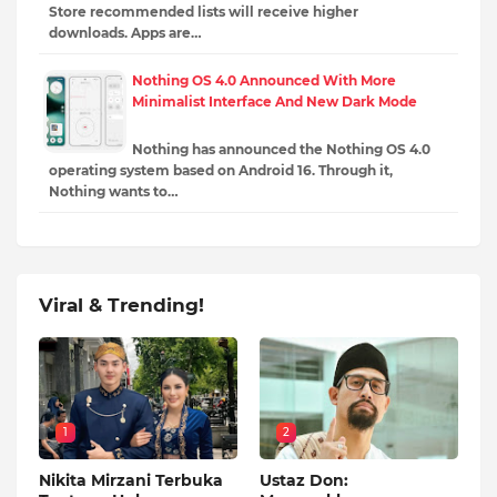
Store recommended lists will receive higher
downloads. Apps are…
Nothing OS 4.0 Announced With More
Minimalist Interface And New Dark Mode
Nothing has announced the Nothing OS 4.0
operating system based on Android 16. Through it,
Nothing wants to…
Viral & Trending!
1
2
Nikita Mirzani Terbuka
Ustaz Don: