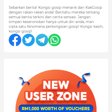
Sebarkan berita! Kongsi gosip menarik dari KakGosip
dengan rakan-rakan anda! Beritahu mereka tentang
semua berita terkini dan cerita sensasi. Jangan
simpan keseronokan hanya untuk diri anda, mari
cipta satu fenomena perkongsian gosip! Kongsi kasih,
kongsi gosip!