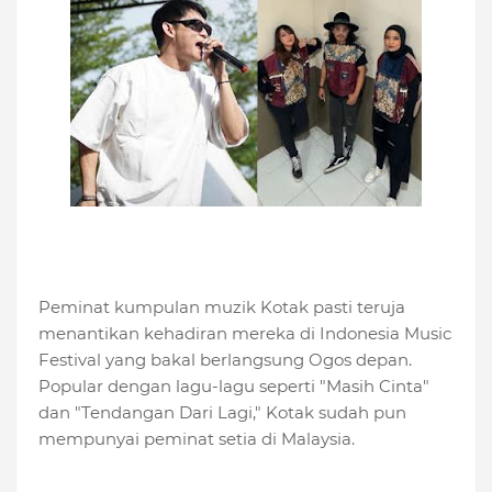
Peminat kumpulan muzik Kotak pasti teruja
menantikan kehadiran mereka di Indonesia Music
Festival yang bakal berlangsung Ogos depan.
Popular dengan lagu-lagu seperti "Masih Cinta"
dan "Tendangan Dari Lagi," Kotak sudah pun
mempunyai peminat setia di Malaysia.