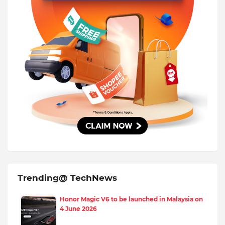
Trending@ TechNews
Honor Magic V6 to be launched in Malaysia on
4 June 2026