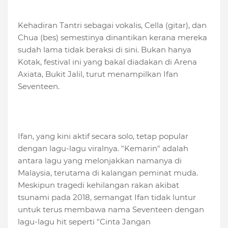
Kehadiran Tantri sebagai vokalis, Cella (gitar), dan
Chua (bes) semestinya dinantikan kerana mereka
sudah lama tidak beraksi di sini. Bukan hanya
Kotak, festival ini yang bakal diadakan di Arena
Axiata, Bukit Jalil, turut menampilkan Ifan
Seventeen.
Ifan, yang kini aktif secara solo, tetap popular
dengan lagu-lagu viralnya. "Kemarin" adalah
antara lagu yang melonjakkan namanya di
Malaysia, terutama di kalangan peminat muda.
Meskipun tragedi kehilangan rakan akibat
tsunami pada 2018, semangat Ifan tidak luntur
untuk terus membawa nama Seventeen dengan
lagu-lagu hit seperti "Cinta Jangan